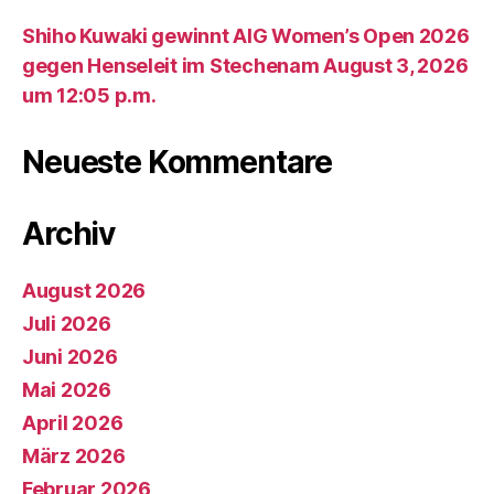
Shiho Kuwaki gewinnt AIG Women’s Open 2026
gegen Henseleit im Stechenam August 3, 2026
um 12:05 p.m.
Neueste Kommentare
Archiv
August 2026
Juli 2026
Juni 2026
Mai 2026
April 2026
März 2026
Februar 2026