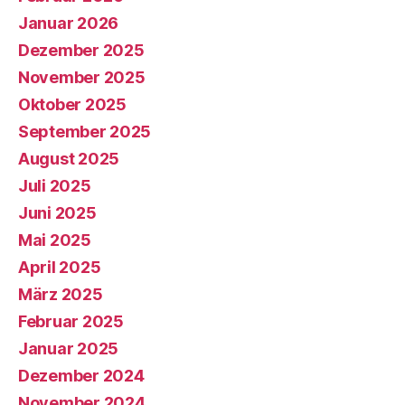
Januar 2026
Dezember 2025
November 2025
Oktober 2025
September 2025
August 2025
Juli 2025
Juni 2025
Mai 2025
April 2025
März 2025
Februar 2025
Januar 2025
Dezember 2024
November 2024