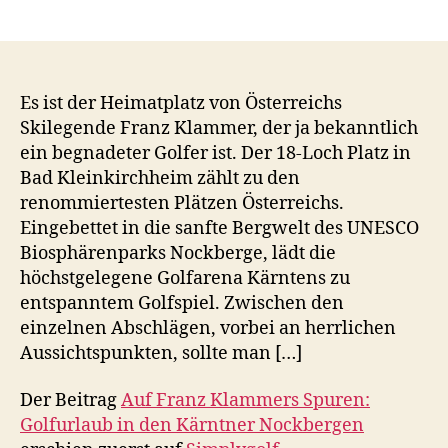
Es ist der Heimatplatz von Österreichs
Skilegende Franz Klammer, der ja bekanntlich
ein begnadeter Golfer ist. Der 18-Loch Platz in
Bad Kleinkirchheim zählt zu den
renommiertesten Plätzen Österreichs.
Eingebettet in die sanfte Bergwelt des UNESCO
Biosphärenparks Nockberge, lädt die
höchstgelegene Golfarena Kärntens zu
entspanntem Golfspiel. Zwischen den
einzelnen Abschlägen, vorbei an herrlichen
Aussichtspunkten, sollte man […]
Der Beitrag
Auf Franz Klammers Spuren:
Golfurlaub in den Kärntner Nockbergen