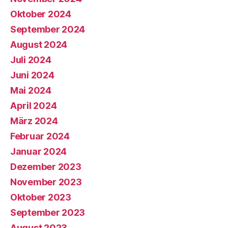
Oktober 2024
September 2024
August 2024
Juli 2024
Juni 2024
Mai 2024
April 2024
März 2024
Februar 2024
Januar 2024
Dezember 2023
November 2023
Oktober 2023
September 2023
August 2023