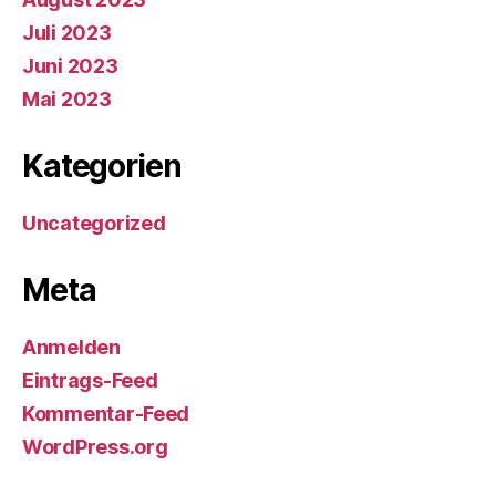
Juli 2023
Juni 2023
Mai 2023
Kategorien
Uncategorized
Meta
Anmelden
Eintrags-Feed
Kommentar-Feed
WordPress.org