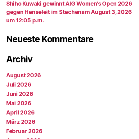
Shiho Kuwaki gewinnt AIG Women’s Open 2026
gegen Henseleit im Stechenam August 3, 2026
um 12:05 p.m.
Neueste Kommentare
Archiv
August 2026
Juli 2026
Juni 2026
Mai 2026
April 2026
März 2026
Februar 2026