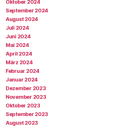
Oktober 2024
September 2024
August 2024
Juli 2024
Juni 2024
Mai 2024
April 2024
März 2024
Februar 2024
Januar 2024
Dezember 2023
November 2023
Oktober 2023
September 2023
August 2023