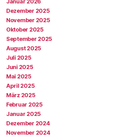
Januar 2026
Dezember 2025
November 2025
Oktober 2025
September 2025
August 2025
Juli 2025
Juni 2025
Mai 2025
April 2025
März 2025
Februar 2025
Januar 2025
Dezember 2024
November 2024