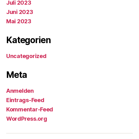
Juli 2023
Juni 2023
Mai 2023
Kategorien
Uncategorized
Meta
Anmelden
Eintrags-Feed
Kommentar-Feed
WordPress.org