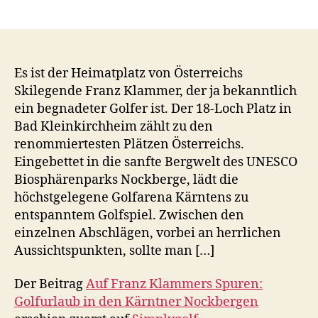
Es ist der Heimatplatz von Österreichs
Skilegende Franz Klammer, der ja bekanntlich
ein begnadeter Golfer ist. Der 18-Loch Platz in
Bad Kleinkirchheim zählt zu den
renommiertesten Plätzen Österreichs.
Eingebettet in die sanfte Bergwelt des UNESCO
Biosphärenparks Nockberge, lädt die
höchstgelegene Golfarena Kärntens zu
entspanntem Golfspiel. Zwischen den
einzelnen Abschlägen, vorbei an herrlichen
Aussichtspunkten, sollte man […]
Der Beitrag
Auf Franz Klammers Spuren:
Golfurlaub in den Kärntner Nockbergen