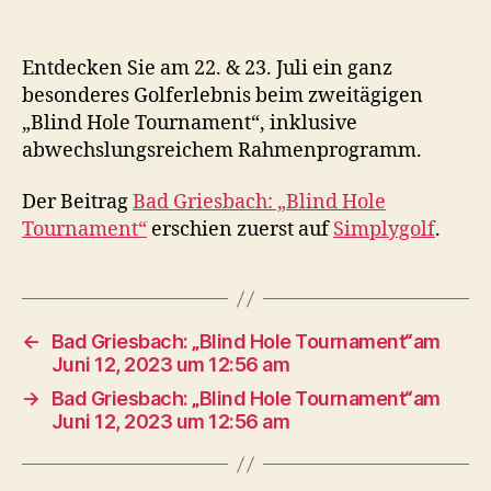
Entdecken Sie am 22. & 23. Juli ein ganz
besonderes Golferlebnis beim zweitägigen
„Blind Hole Tournament“, inklusive
abwechslungsreichem Rahmenprogramm.
Der Beitrag
Bad Griesbach: „Blind Hole
Tournament“
erschien zuerst auf
Simplygolf
.
←
Bad Griesbach: „Blind Hole Tournament“am
Juni 12, 2023 um 12:56 am
→
Bad Griesbach: „Blind Hole Tournament“am
Juni 12, 2023 um 12:56 am