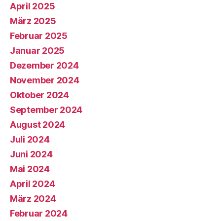
April 2025
März 2025
Februar 2025
Januar 2025
Dezember 2024
November 2024
Oktober 2024
September 2024
August 2024
Juli 2024
Juni 2024
Mai 2024
April 2024
März 2024
Februar 2024