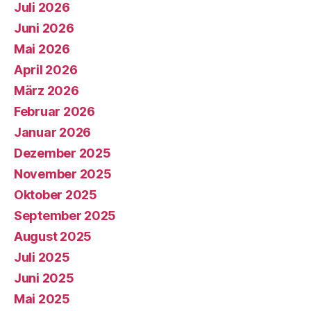
Juli 2026
Juni 2026
Mai 2026
April 2026
März 2026
Februar 2026
Januar 2026
Dezember 2025
November 2025
Oktober 2025
September 2025
August 2025
Juli 2025
Juni 2025
Mai 2025