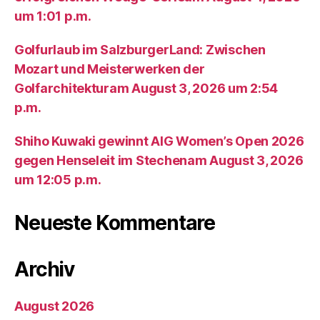
um 1:01 p.m.
Golfurlaub im SalzburgerLand: Zwischen
Mozart und Meisterwerken der
Golfarchitekturam August 3, 2026 um 2:54
p.m.
Shiho Kuwaki gewinnt AIG Women’s Open 2026
gegen Henseleit im Stechenam August 3, 2026
um 12:05 p.m.
Neueste Kommentare
Archiv
August 2026