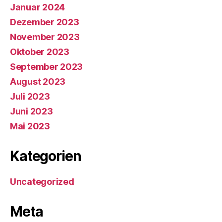
Januar 2024
Dezember 2023
November 2023
Oktober 2023
September 2023
August 2023
Juli 2023
Juni 2023
Mai 2023
Kategorien
Uncategorized
Meta