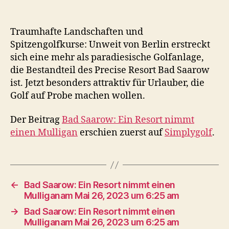
Traumhafte Landschaften und
Spitzengolfkurse: Unweit von Berlin erstreckt
sich eine mehr als paradiesische Golfanlage,
die Bestandteil des Precise Resort Bad Saarow
ist. Jetzt besonders attraktiv für Urlauber, die
Golf auf Probe machen wollen.
Der Beitrag
Bad Saarow: Ein Resort nimmt
einen Mulligan
erschien zuerst auf
Simplygolf
.
←
Bad Saarow: Ein Resort nimmt einen
Mulliganam Mai 26, 2023 um 6:25 am
→
Bad Saarow: Ein Resort nimmt einen
Mulliganam Mai 26, 2023 um 6:25 am