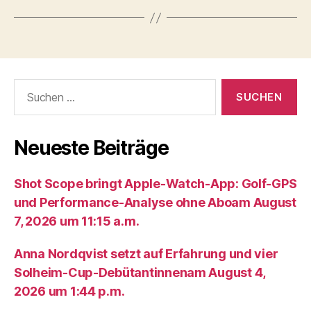
Suche
nach:
Neueste Beiträge
Shot Scope bringt Apple-Watch-App: Golf-GPS
und Performance-Analyse ohne Aboam August
7, 2026 um 11:15 a.m.
Anna Nordqvist setzt auf Erfahrung und vier
Solheim-Cup-Debütantinnenam August 4,
2026 um 1:44 p.m.