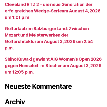
Cleveland RTZ 2 – die neue Generation der
erfolgreichen Wedge-Serieam August 4, 2026
um 1:01 p.m.
Golfurlaub im SalzburgerLand: Zwischen
Mozart und Meisterwerken der
Golfarchitekturam August 3, 2026 um 2:54
p.m.
Shiho Kuwaki gewinnt AIG Women’s Open 2026
gegen Henseleit im Stechenam August 3, 2026
um 12:05 p.m.
Neueste Kommentare
Archiv