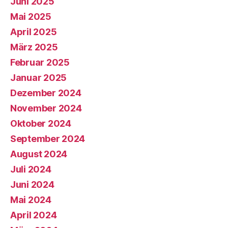
Juni 2025
Mai 2025
April 2025
März 2025
Februar 2025
Januar 2025
Dezember 2024
November 2024
Oktober 2024
September 2024
August 2024
Juli 2024
Juni 2024
Mai 2024
April 2024