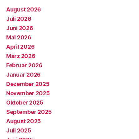
August 2026
Juli 2026
Juni 2026
Mai 2026
April 2026
März 2026
Februar 2026
Januar 2026
Dezember 2025
November 2025
Oktober 2025
September 2025
August 2025
Juli 2025