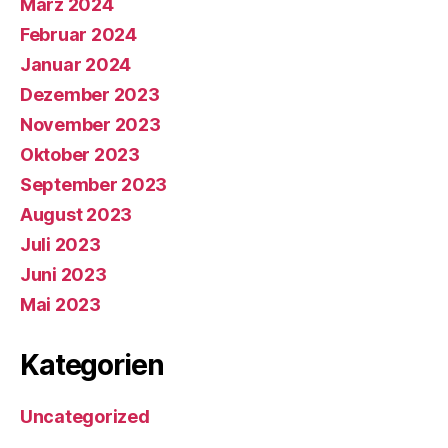
März 2024
Februar 2024
Januar 2024
Dezember 2023
November 2023
Oktober 2023
September 2023
August 2023
Juli 2023
Juni 2023
Mai 2023
Kategorien
Uncategorized