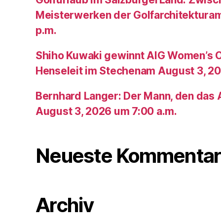
Meisterwerken der Golfarchitektura
p.m.
Shiho Kuwaki gewinnt AIG Women’s 
Henseleit im Stechenam August 3, 20
Bernhard Langer: Der Mann, den das A
August 3, 2026 um 7:00 a.m.
Neueste Kommentar
Archiv