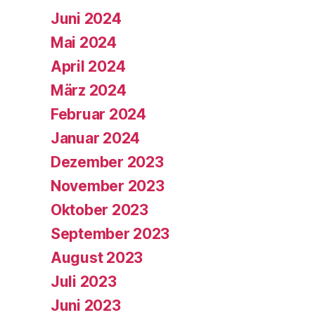
Juni 2024
Mai 2024
April 2024
März 2024
Februar 2024
Januar 2024
Dezember 2023
November 2023
Oktober 2023
September 2023
August 2023
Juli 2023
Juni 2023