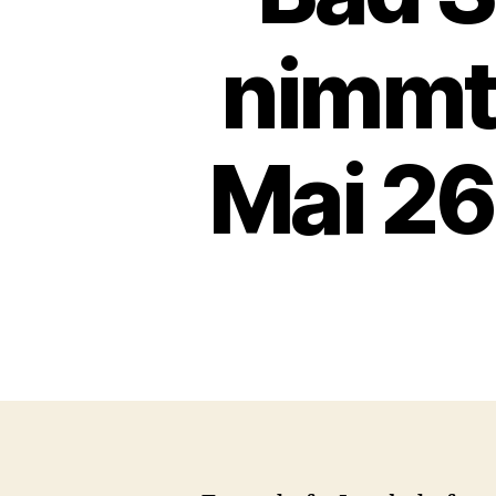
nimmt
Mai 26