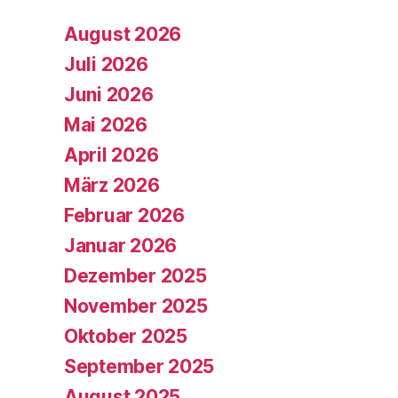
August 2026
Juli 2026
Juni 2026
Mai 2026
April 2026
März 2026
Februar 2026
Januar 2026
Dezember 2025
November 2025
Oktober 2025
September 2025
August 2025