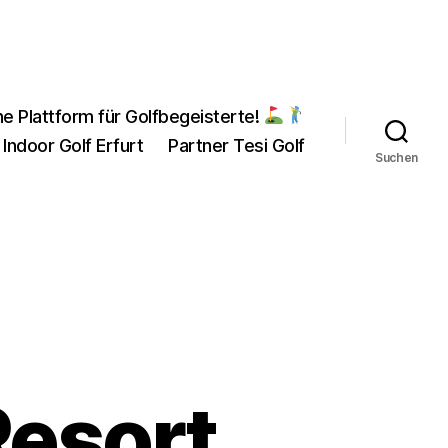
ne Plattform für Golfbegeisterte!
 Indoor Golf Erfurt
Partner Tesi Golf
Suchen
Resort