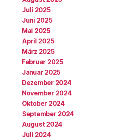
Juli 2025
Juni 2025
Mai 2025
April 2025
März 2025
Februar 2025
Januar 2025
Dezember 2024
November 2024
Oktober 2024
September 2024
August 2024
Juli 2024