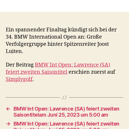
Ein spannender Finaltag kündigt sich bei der
34. BMW International Open an: Große
Verfolgergruppe hinter Spitzenreiter Joost
Luiten.
Der Beitrag
BMW Int Open: Lawrence (SA)
feiert zweiten Saisontitel
erschien zuerst auf
Simplygolf
.
←
BMW Int Open: Lawrence (SA) feiert zweiten
Saisontitelam Juni 25, 2023 um 5:00 am
→
BMW Int Open: Lawrence (SA) feiert zweiten