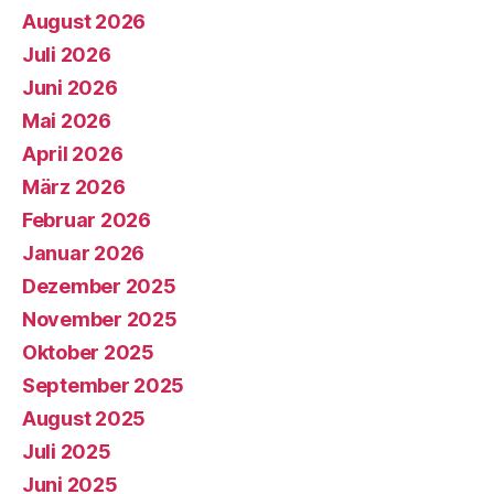
August 2026
Juli 2026
Juni 2026
Mai 2026
April 2026
März 2026
Februar 2026
Januar 2026
Dezember 2025
November 2025
Oktober 2025
September 2025
August 2025
Juli 2025
Juni 2025