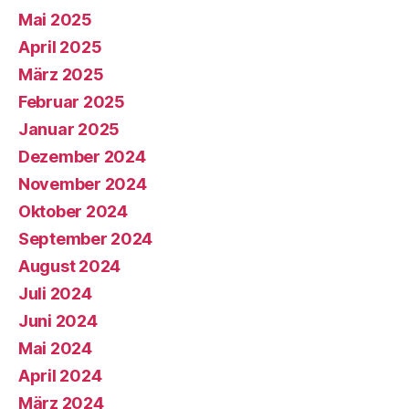
Mai 2025
April 2025
März 2025
Februar 2025
Januar 2025
Dezember 2024
November 2024
Oktober 2024
September 2024
August 2024
Juli 2024
Juni 2024
Mai 2024
April 2024
März 2024