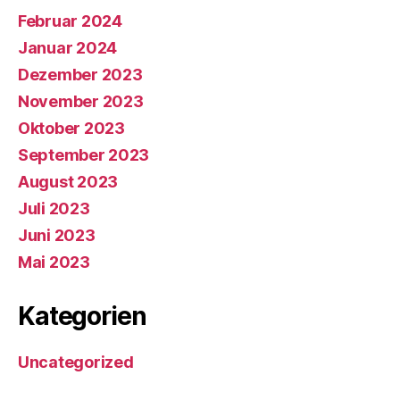
Februar 2024
Januar 2024
Dezember 2023
November 2023
Oktober 2023
September 2023
August 2023
Juli 2023
Juni 2023
Mai 2023
Kategorien
Uncategorized