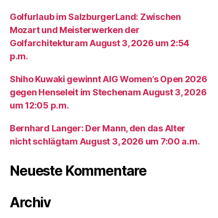
Golfurlaub im SalzburgerLand: Zwischen
Mozart und Meisterwerken der
Golfarchitekturam August 3, 2026 um 2:54
p.m.
Shiho Kuwaki gewinnt AIG Women’s Open 2026
gegen Henseleit im Stechenam August 3, 2026
um 12:05 p.m.
Bernhard Langer: Der Mann, den das Alter
nicht schlägtam August 3, 2026 um 7:00 a.m.
Neueste Kommentare
Archiv