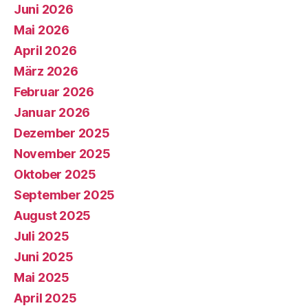
Juni 2026
Mai 2026
April 2026
März 2026
Februar 2026
Januar 2026
Dezember 2025
November 2025
Oktober 2025
September 2025
August 2025
Juli 2025
Juni 2025
Mai 2025
April 2025