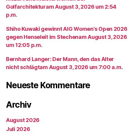
Golfarchitekturam August 3, 2026 um 2:54
p.m.
Shiho Kuwaki gewinnt AIG Women’s Open 2026
gegen Henseleit im Stechenam August 3, 2026
um 12:05 p.m.
Bernhard Langer: Der Mann, den das Alter
nicht schlägtam August 3, 2026 um 7:00 a.m.
Neueste Kommentare
Archiv
August 2026
Juli 2026