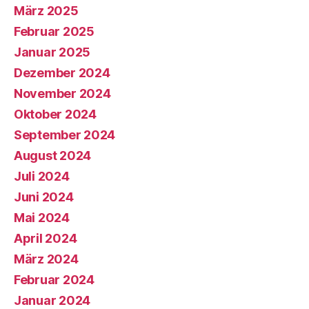
März 2025
Februar 2025
Januar 2025
Dezember 2024
November 2024
Oktober 2024
September 2024
August 2024
Juli 2024
Juni 2024
Mai 2024
April 2024
März 2024
Februar 2024
Januar 2024