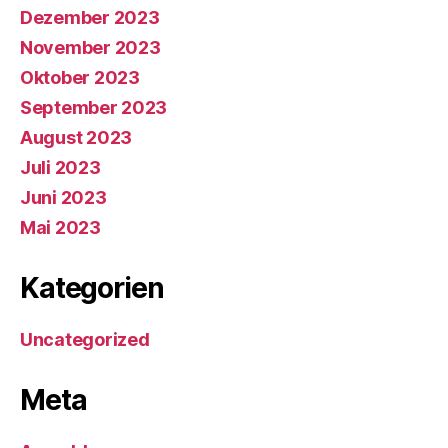
Dezember 2023
November 2023
Oktober 2023
September 2023
August 2023
Juli 2023
Juni 2023
Mai 2023
Kategorien
Uncategorized
Meta