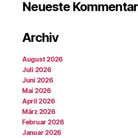
Neueste Kommentar
Archiv
August 2026
Juli 2026
Juni 2026
Mai 2026
April 2026
März 2026
Februar 2026
Januar 2026