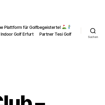
ne Plattform für Golfbegeisterte!
 Indoor Golf Erfurt
Partner Tesi Golf
Suchen
Club –