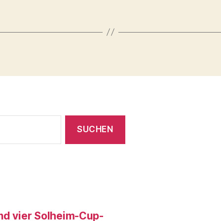
und vier Solheim-Cup-