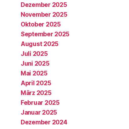
Dezember 2025
November 2025
Oktober 2025
September 2025
August 2025
Juli 2025
Juni 2025
Mai 2025
April 2025
März 2025
Februar 2025
Januar 2025
Dezember 2024