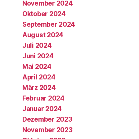
November 2024
Oktober 2024
September 2024
August 2024
Juli 2024
Juni 2024
Mai 2024
April 2024
März 2024
Februar 2024
Januar 2024
Dezember 2023
November 2023