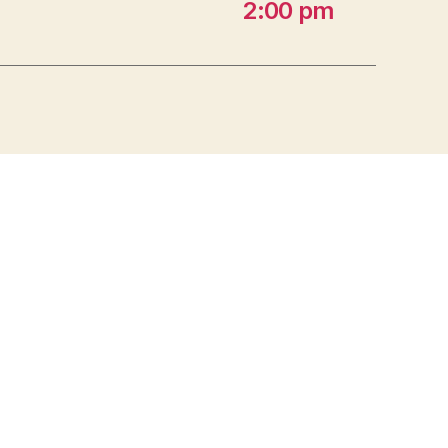
2:00 pm