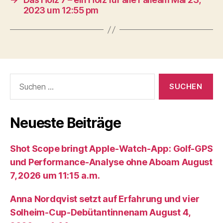
2023 um 12:55 pm
Suche
nach:
Neueste Beiträge
Shot Scope bringt Apple-Watch-App: Golf-GPS
und Performance-Analyse ohne Aboam August
7, 2026 um 11:15 a.m.
Anna Nordqvist setzt auf Erfahrung und vier
Solheim-Cup-Debütantinnenam August 4,