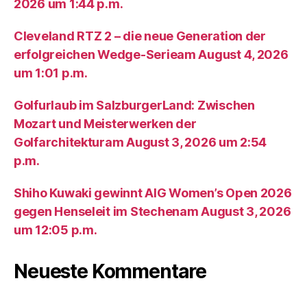
2026 um 1:44 p.m.
Cleveland RTZ 2 – die neue Generation der
erfolgreichen Wedge-Serieam August 4, 2026
um 1:01 p.m.
Golfurlaub im SalzburgerLand: Zwischen
Mozart und Meisterwerken der
Golfarchitekturam August 3, 2026 um 2:54
p.m.
Shiho Kuwaki gewinnt AIG Women’s Open 2026
gegen Henseleit im Stechenam August 3, 2026
um 12:05 p.m.
Neueste Kommentare