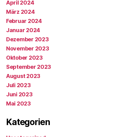
April 2024
März 2024
Februar 2024
Januar 2024
Dezember 2023
November 2023
Oktober 2023
September 2023
August 2023
Juli 2023
Juni 2023
Mai 2023
Kategorien