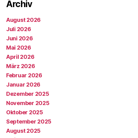
Archiv
August 2026
Juli 2026
Juni 2026
Mai 2026
April 2026
März 2026
Februar 2026
Januar 2026
Dezember 2025
November 2025
Oktober 2025
September 2025
August 2025