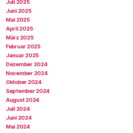
Juli 2025
Juni 2025
Mai 2025
April 2025
März 2025
Februar 2025
Januar 2025
Dezember 2024
November 2024
Oktober 2024
September 2024
August 2024
Juli 2024
Juni 2024
Mai 2024