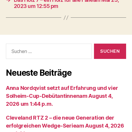
2023 um 12:55 pm
Suche
nach:
Neueste Beiträge
Anna Nordqvist setzt auf Erfahrung und vier
Solheim-Cup-Debütantinnenam August 4,
2026 um 1:44 p.m.
Cleveland RTZ 2 – die neue Generation der
erfolgreichen Wedge-Serieam August 4, 2026