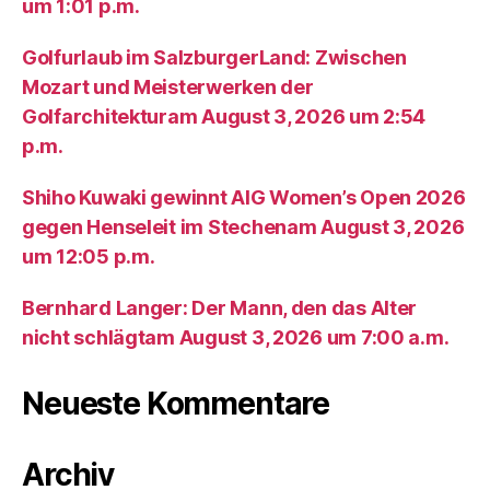
um 1:01 p.m.
Golfurlaub im SalzburgerLand: Zwischen
Mozart und Meisterwerken der
Golfarchitekturam August 3, 2026 um 2:54
p.m.
Shiho Kuwaki gewinnt AIG Women’s Open 2026
gegen Henseleit im Stechenam August 3, 2026
um 12:05 p.m.
Bernhard Langer: Der Mann, den das Alter
nicht schlägtam August 3, 2026 um 7:00 a.m.
Neueste Kommentare
Archiv