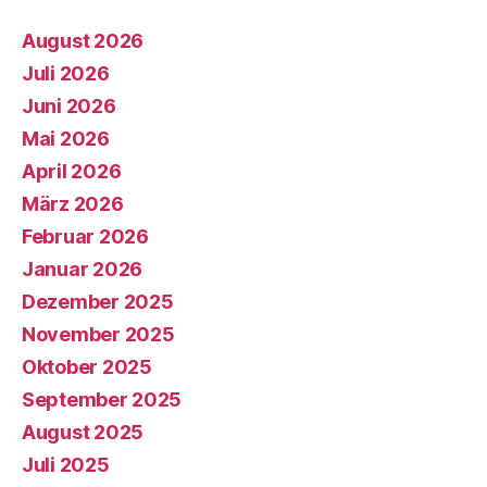
August 2026
Juli 2026
Juni 2026
Mai 2026
April 2026
März 2026
Februar 2026
Januar 2026
Dezember 2025
November 2025
Oktober 2025
September 2025
August 2025
Juli 2025