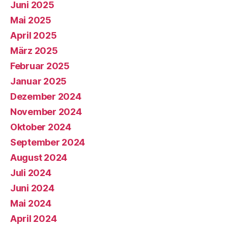
Juni 2025
Mai 2025
April 2025
März 2025
Februar 2025
Januar 2025
Dezember 2024
November 2024
Oktober 2024
September 2024
August 2024
Juli 2024
Juni 2024
Mai 2024
April 2024