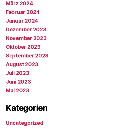
März 2024
Februar 2024
Januar 2024
Dezember 2023
November 2023
Oktober 2023
September 2023
August 2023
Juli 2023
Juni 2023
Mai 2023
Kategorien
Uncategorized