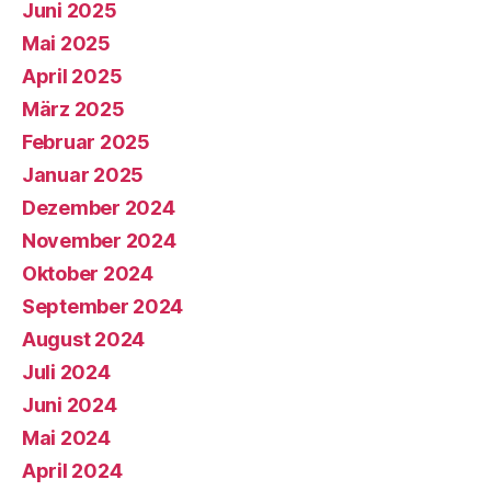
Juni 2025
Mai 2025
April 2025
März 2025
Februar 2025
Januar 2025
Dezember 2024
November 2024
Oktober 2024
September 2024
August 2024
Juli 2024
Juni 2024
Mai 2024
April 2024