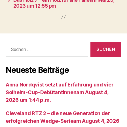
2023 um 12:55 pm
Suche
nach:
Neueste Beiträge
Anna Nordqvist setzt auf Erfahrung und vier
Solheim-Cup-Debütantinnenam August 4,
2026 um 1:44 p.m.
Cleveland RTZ 2 – die neue Generation der
erfolgreichen Wedge-Serieam August 4, 2026