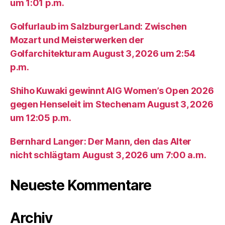
um 1:01 p.m.
Golfurlaub im SalzburgerLand: Zwischen
Mozart und Meisterwerken der
Golfarchitekturam August 3, 2026 um 2:54
p.m.
Shiho Kuwaki gewinnt AIG Women’s Open 2026
gegen Henseleit im Stechenam August 3, 2026
um 12:05 p.m.
Bernhard Langer: Der Mann, den das Alter
nicht schlägtam August 3, 2026 um 7:00 a.m.
Neueste Kommentare
Archiv