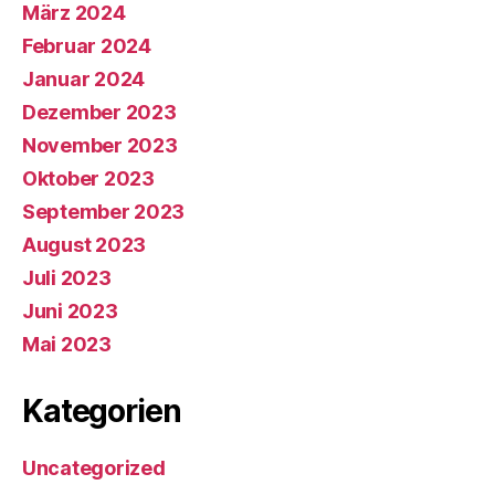
März 2024
Februar 2024
Januar 2024
Dezember 2023
November 2023
Oktober 2023
September 2023
August 2023
Juli 2023
Juni 2023
Mai 2023
Kategorien
Uncategorized