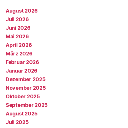
August 2026
Juli 2026
Juni 2026
Mai 2026
April 2026
März 2026
Februar 2026
Januar 2026
Dezember 2025
November 2025
Oktober 2025
September 2025
August 2025
Juli 2025