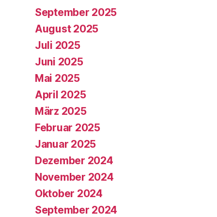
September 2025
August 2025
Juli 2025
Juni 2025
Mai 2025
April 2025
März 2025
Februar 2025
Januar 2025
Dezember 2024
November 2024
Oktober 2024
September 2024