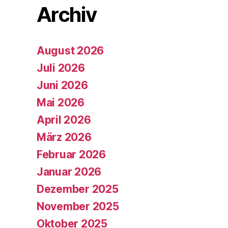
Archiv
August 2026
Juli 2026
Juni 2026
Mai 2026
April 2026
März 2026
Februar 2026
Januar 2026
Dezember 2025
November 2025
Oktober 2025