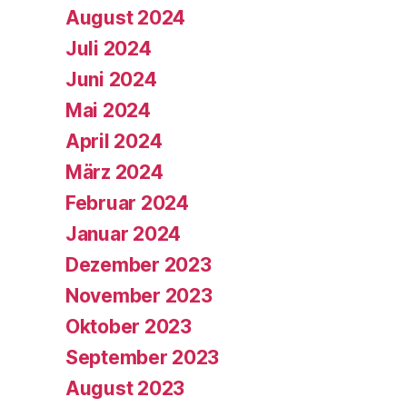
August 2024
Juli 2024
Juni 2024
Mai 2024
April 2024
März 2024
Februar 2024
Januar 2024
Dezember 2023
November 2023
Oktober 2023
September 2023
August 2023