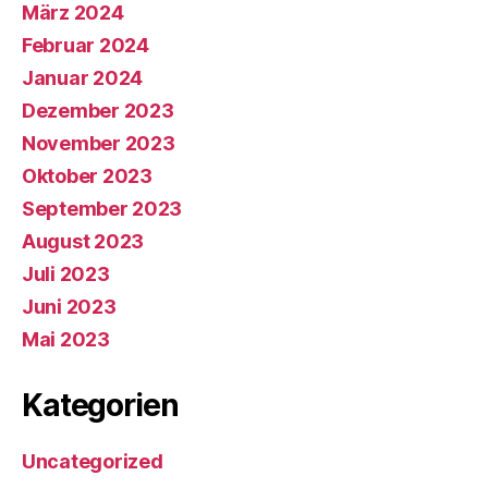
März 2024
Februar 2024
Januar 2024
Dezember 2023
November 2023
Oktober 2023
September 2023
August 2023
Juli 2023
Juni 2023
Mai 2023
Kategorien
Uncategorized