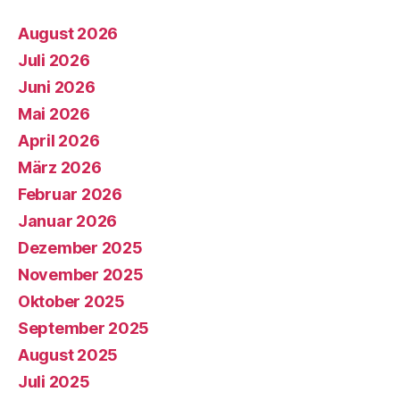
August 2026
Juli 2026
Juni 2026
Mai 2026
April 2026
März 2026
Februar 2026
Januar 2026
Dezember 2025
November 2025
Oktober 2025
September 2025
August 2025
Juli 2025