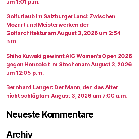
um 1:01 p.m.
Golfurlaub im SalzburgerLand: Zwischen
Mozart und Meisterwerken der
Golfarchitekturam August 3, 2026 um 2:54
p.m.
Shiho Kuwaki gewinnt AIG Women’s Open 2026
gegen Henseleit im Stechenam August 3, 2026
um 12:05 p.m.
Bernhard Langer: Der Mann, den das Alter
nicht schlägtam August 3, 2026 um 7:00 a.m.
Neueste Kommentare
Archiv