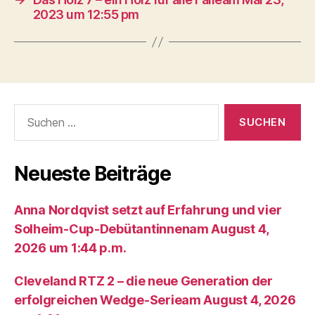
2023 um 12:55 pm
Suche
nach:
Neueste Beiträge
Anna Nordqvist setzt auf Erfahrung und vier
Solheim-Cup-Debütantinnenam August 4,
2026 um 1:44 p.m.
Cleveland RTZ 2 – die neue Generation der
erfolgreichen Wedge-Serieam August 4, 2026