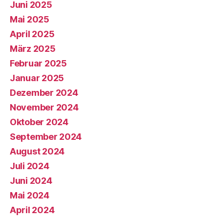
Juni 2025
Mai 2025
April 2025
März 2025
Februar 2025
Januar 2025
Dezember 2024
November 2024
Oktober 2024
September 2024
August 2024
Juli 2024
Juni 2024
Mai 2024
April 2024