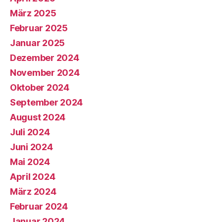
März 2025
Februar 2025
Januar 2025
Dezember 2024
November 2024
Oktober 2024
September 2024
August 2024
Juli 2024
Juni 2024
Mai 2024
April 2024
März 2024
Februar 2024
Januar 2024