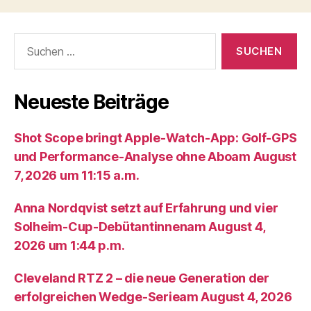
Suche
nach:
Neueste Beiträge
Shot Scope bringt Apple-Watch-App: Golf-GPS
und Performance-Analyse ohne Aboam August
7, 2026 um 11:15 a.m.
Anna Nordqvist setzt auf Erfahrung und vier
Solheim-Cup-Debütantinnenam August 4,
2026 um 1:44 p.m.
Cleveland RTZ 2 – die neue Generation der
erfolgreichen Wedge-Serieam August 4, 2026