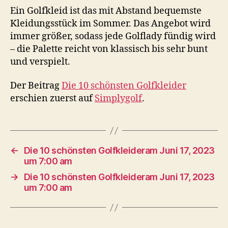
Ein Golfkleid ist das mit Abstand bequemste
Kleidungsstück im Sommer. Das Angebot wird
immer größer, sodass jede Golflady fündig wird
– die Palette reicht von klassisch bis sehr bunt
und verspielt.
Der Beitrag
Die 10 schönsten Golfkleider
erschien zuerst auf
Simplygolf
.
←
Die 10 schönsten Golfkleideram Juni 17, 2023
um 7:00 am
→
Die 10 schönsten Golfkleideram Juni 17, 2023
um 7:00 am