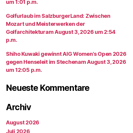
um 1:01 p.m.
Golfurlaub im SalzburgerLand: Zwischen
Mozart und Meisterwerken der
Golfarchitekturam August 3, 2026 um 2:54
p.m.
Shiho Kuwaki gewinnt AIG Women’s Open 2026
gegen Henseleit im Stechenam August 3, 2026
um 12:05 p.m.
Neueste Kommentare
Archiv
August 2026
Juli 2026