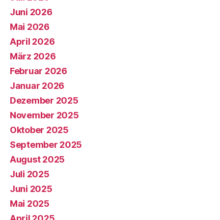
Juni 2026
Mai 2026
April 2026
März 2026
Februar 2026
Januar 2026
Dezember 2025
November 2025
Oktober 2025
September 2025
August 2025
Juli 2025
Juni 2025
Mai 2025
April 2025