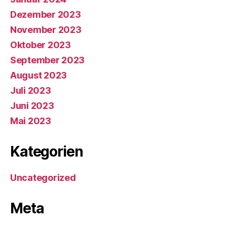
Dezember 2023
November 2023
Oktober 2023
September 2023
August 2023
Juli 2023
Juni 2023
Mai 2023
Kategorien
Uncategorized
Meta