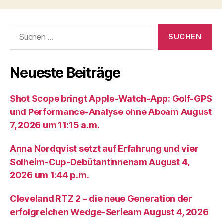
Suche
nach:
Neueste Beiträge
Shot Scope bringt Apple-Watch-App: Golf-GPS
und Performance-Analyse ohne Aboam August
7, 2026 um 11:15 a.m.
Anna Nordqvist setzt auf Erfahrung und vier
Solheim-Cup-Debütantinnenam August 4,
2026 um 1:44 p.m.
Cleveland RTZ 2 – die neue Generation der
erfolgreichen Wedge-Serieam August 4, 2026