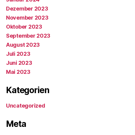
Dezember 2023
November 2023
Oktober 2023
September 2023
August 2023
Juli 2023
Juni 2023
Mai 2023
Kategorien
Uncategorized
Meta