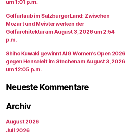
um 1:01 p.m.
Golfurlaub im SalzburgerLand: Zwischen
Mozart und Meisterwerken der
Golfarchitekturam August 3, 2026 um 2:54
p.m.
Shiho Kuwaki gewinnt AIG Women’s Open 2026
gegen Henseleit im Stechenam August 3, 2026
um 12:05 p.m.
Neueste Kommentare
Archiv
August 2026
Juli 2026