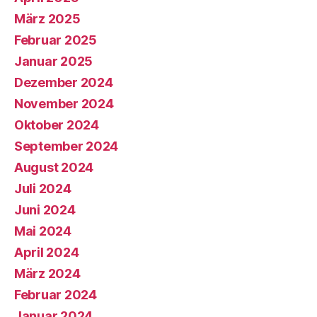
März 2025
Februar 2025
Januar 2025
Dezember 2024
November 2024
Oktober 2024
September 2024
August 2024
Juli 2024
Juni 2024
Mai 2024
April 2024
März 2024
Februar 2024
Januar 2024