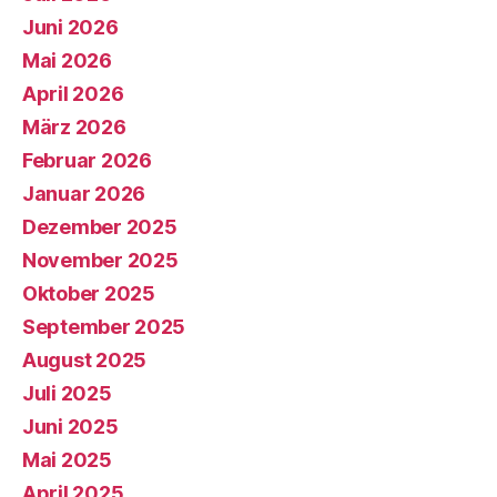
Juni 2026
Mai 2026
April 2026
März 2026
Februar 2026
Januar 2026
Dezember 2025
November 2025
Oktober 2025
September 2025
August 2025
Juli 2025
Juni 2025
Mai 2025
April 2025