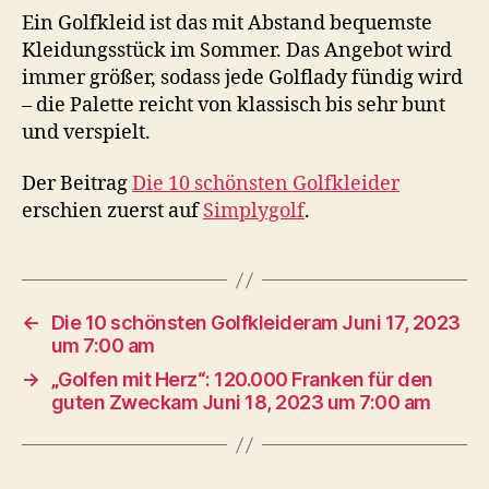
Ein Golfkleid ist das mit Abstand bequemste
Kleidungsstück im Sommer. Das Angebot wird
immer größer, sodass jede Golflady fündig wird
– die Palette reicht von klassisch bis sehr bunt
und verspielt.
Der Beitrag
Die 10 schönsten Golfkleider
erschien zuerst auf
Simplygolf
.
←
Die 10 schönsten Golfkleideram Juni 17, 2023
um 7:00 am
→
„Golfen mit Herz“: 120.000 Franken für den
guten Zweckam Juni 18, 2023 um 7:00 am