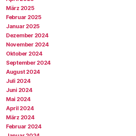
März 2025
Februar 2025
Januar 2025
Dezember 2024
November 2024
Oktober 2024
September 2024
August 2024
Juli 2024
Juni 2024
Mai 2024
April 2024
März 2024
Februar 2024
Januar 2024