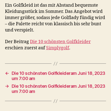
Ein Golfkleid ist das mit Abstand bequemste
Kleidungsstück im Sommer. Das Angebot wird
immer größer, sodass jede Golflady fündig wird
– die Palette reicht von klassisch bis sehr bunt
und verspielt.
Der Beitrag
Die 10 schönsten Golfkleider
erschien zuerst auf
Simplygolf
.
←
Die 10 schönsten Golfkleideram Juni 18, 2023
um 7:00 am
→
Die 10 schönsten Golfkleideram Juni 18, 2023
um 7:00 am