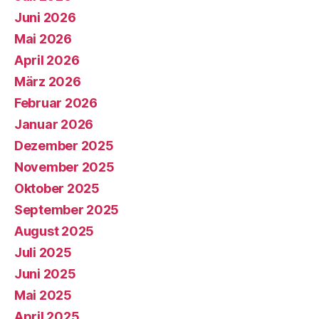
Juni 2026
Mai 2026
April 2026
März 2026
Februar 2026
Januar 2026
Dezember 2025
November 2025
Oktober 2025
September 2025
August 2025
Juli 2025
Juni 2025
Mai 2025
April 2025