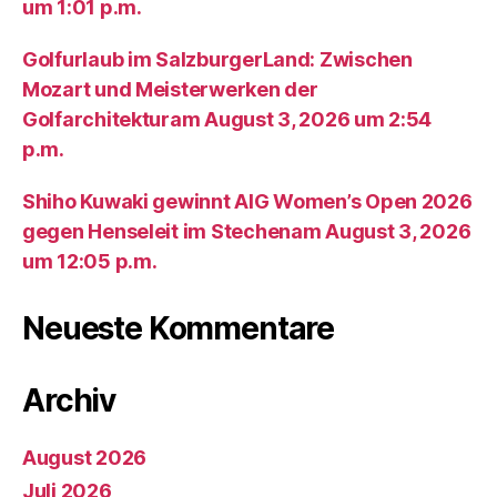
um 1:01 p.m.
Golfurlaub im SalzburgerLand: Zwischen
Mozart und Meisterwerken der
Golfarchitekturam August 3, 2026 um 2:54
p.m.
Shiho Kuwaki gewinnt AIG Women’s Open 2026
gegen Henseleit im Stechenam August 3, 2026
um 12:05 p.m.
Neueste Kommentare
Archiv
August 2026
Juli 2026