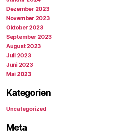
Dezember 2023
November 2023
Oktober 2023
September 2023
August 2023
Juli 2023
Juni 2023
Mai 2023
Kategorien
Uncategorized
Meta