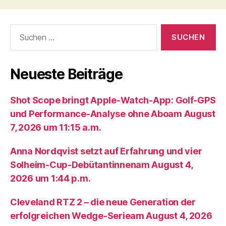
Suche
nach:
Neueste Beiträge
Shot Scope bringt Apple-Watch-App: Golf-GPS
und Performance-Analyse ohne Aboam August
7, 2026 um 11:15 a.m.
Anna Nordqvist setzt auf Erfahrung und vier
Solheim-Cup-Debütantinnenam August 4,
2026 um 1:44 p.m.
Cleveland RTZ 2 – die neue Generation der
erfolgreichen Wedge-Serieam August 4, 2026