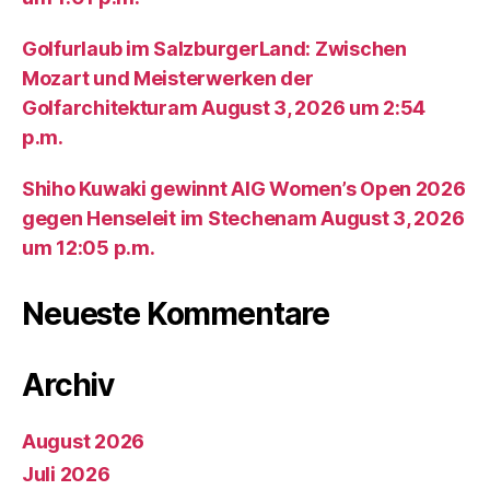
Golfurlaub im SalzburgerLand: Zwischen
Mozart und Meisterwerken der
Golfarchitekturam August 3, 2026 um 2:54
p.m.
Shiho Kuwaki gewinnt AIG Women’s Open 2026
gegen Henseleit im Stechenam August 3, 2026
um 12:05 p.m.
Neueste Kommentare
Archiv
August 2026
Juli 2026