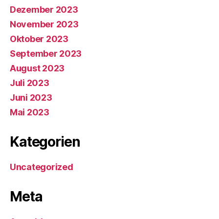
Dezember 2023
November 2023
Oktober 2023
September 2023
August 2023
Juli 2023
Juni 2023
Mai 2023
Kategorien
Uncategorized
Meta