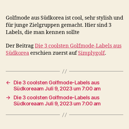
Golfmode aus Südkorea ist cool, sehr stylish und
für junge Zielgruppen gemacht. Hier sind 3
Labels, die man kennen sollte
Der Beitrag
Die 3 coolsten Golfmode-Labels aus
Südkorea
erschien zuerst auf
Simplygolf
.
←
Die 3 coolsten Golfmode-Labels aus
Südkoreaam Juli 9, 2023 um 7:00 am
→
Die 3 coolsten Golfmode-Labels aus
Südkoreaam Juli 9, 2023 um 7:00 am