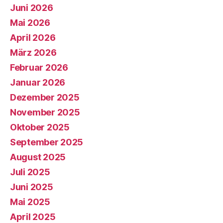
Juni 2026
Mai 2026
April 2026
März 2026
Februar 2026
Januar 2026
Dezember 2025
November 2025
Oktober 2025
September 2025
August 2025
Juli 2025
Juni 2025
Mai 2025
April 2025