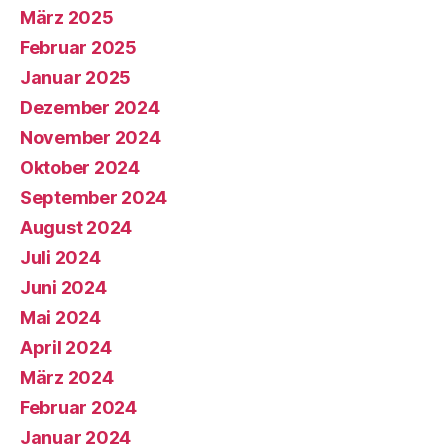
März 2025
Februar 2025
Januar 2025
Dezember 2024
November 2024
Oktober 2024
September 2024
August 2024
Juli 2024
Juni 2024
Mai 2024
April 2024
März 2024
Februar 2024
Januar 2024