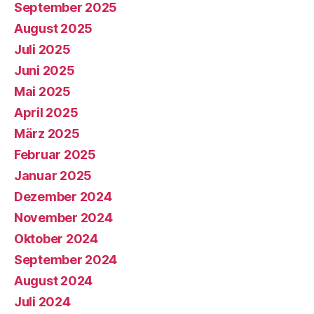
September 2025
August 2025
Juli 2025
Juni 2025
Mai 2025
April 2025
März 2025
Februar 2025
Januar 2025
Dezember 2024
November 2024
Oktober 2024
September 2024
August 2024
Juli 2024