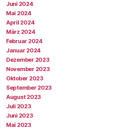
Juni 2024
Mai 2024
April 2024
März 2024
Februar 2024
Januar 2024
Dezember 2023
November 2023
Oktober 2023
September 2023
August 2023
Juli 2023
Juni 2023
Mai 2023