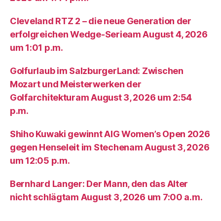
Cleveland RTZ 2 – die neue Generation der
erfolgreichen Wedge-Serieam August 4, 2026
um 1:01 p.m.
Golfurlaub im SalzburgerLand: Zwischen
Mozart und Meisterwerken der
Golfarchitekturam August 3, 2026 um 2:54
p.m.
Shiho Kuwaki gewinnt AIG Women’s Open 2026
gegen Henseleit im Stechenam August 3, 2026
um 12:05 p.m.
Bernhard Langer: Der Mann, den das Alter
nicht schlägtam August 3, 2026 um 7:00 a.m.