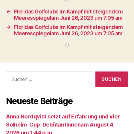
←
Floridas Golfclubs im Kampf mit steigendem
Meeresspiegelam Juni 26, 2023 um 7:05 am
→
Floridas Golfclubs im Kampf mit steigendem
Meeresspiegelam Juni 26, 2023 um 7:05 am
Suche
nach:
Neueste Beiträge
Anna Nordqvist setzt auf Erfahrung und vier
Solheim-Cup-Debütantinnenam August 4,
2026 um 1:44 p.m.