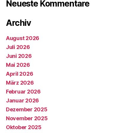
Neueste Kommentare
Archiv
August 2026
Juli 2026
Juni 2026
Mai 2026
April 2026
März 2026
Februar 2026
Januar 2026
Dezember 2025
November 2025
Oktober 2025