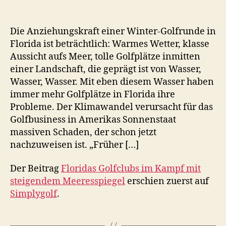
Die Anziehungskraft einer Winter-Golfrunde in
Florida ist beträchtlich: Warmes Wetter, klasse
Aussicht aufs Meer, tolle Golfplätze inmitten
einer Landschaft, die geprägt ist von Wasser,
Wasser, Wasser. Mit eben diesem Wasser haben
immer mehr Golfplätze in Florida ihre
Probleme. Der Klimawandel verursacht für das
Golfbusiness in Amerikas Sonnenstaat
massiven Schaden, der schon jetzt
nachzuweisen ist. „Früher […]
Der Beitrag
Floridas Golfclubs im Kampf mit
steigendem Meeresspiegel
erschien zuerst auf
Simplygolf
.