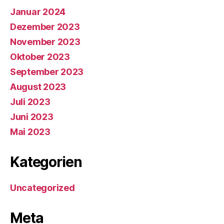
Januar 2024
Dezember 2023
November 2023
Oktober 2023
September 2023
August 2023
Juli 2023
Juni 2023
Mai 2023
Kategorien
Uncategorized
Meta