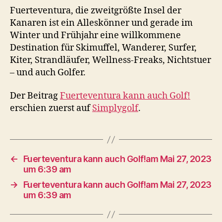
Fuerteventura, die zweitgrößte Insel der
Kanaren ist ein Alleskönner und gerade im
Winter und Frühjahr eine willkommene
Destination für Skimuffel, Wanderer, Surfer,
Kiter, Strandläufer, Wellness-Freaks, Nichtstuer
– und auch Golfer.
Der Beitrag
Fuerteventura kann auch Golf!
erschien zuerst auf
Simplygolf
.
←
Fuerteventura kann auch Golf!am Mai 27, 2023
um 6:39 am
→
Fuerteventura kann auch Golf!am Mai 27, 2023
um 6:39 am