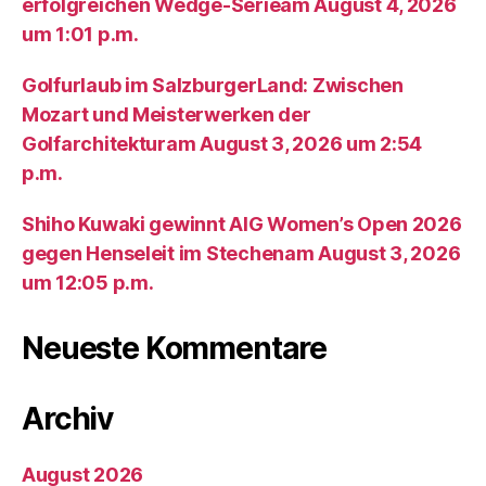
erfolgreichen Wedge-Serieam August 4, 2026
um 1:01 p.m.
Golfurlaub im SalzburgerLand: Zwischen
Mozart und Meisterwerken der
Golfarchitekturam August 3, 2026 um 2:54
p.m.
Shiho Kuwaki gewinnt AIG Women’s Open 2026
gegen Henseleit im Stechenam August 3, 2026
um 12:05 p.m.
Neueste Kommentare
Archiv
August 2026