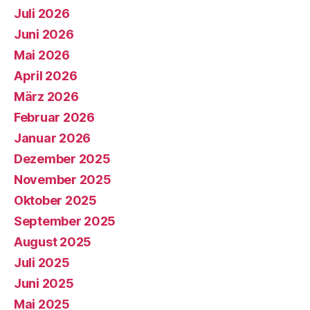
Juli 2026
Juni 2026
Mai 2026
April 2026
März 2026
Februar 2026
Januar 2026
Dezember 2025
November 2025
Oktober 2025
September 2025
August 2025
Juli 2025
Juni 2025
Mai 2025