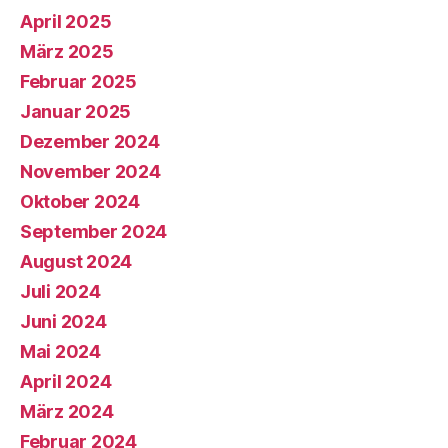
April 2025
März 2025
Februar 2025
Januar 2025
Dezember 2024
November 2024
Oktober 2024
September 2024
August 2024
Juli 2024
Juni 2024
Mai 2024
April 2024
März 2024
Februar 2024