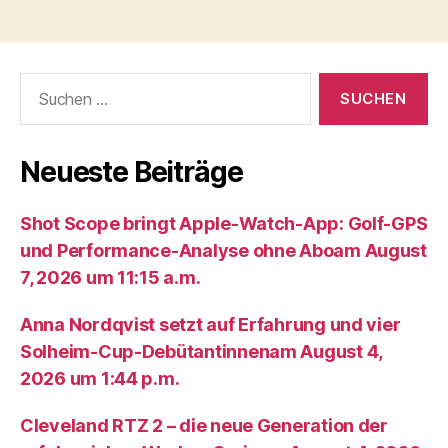
Suche
nach:
Neueste Beiträge
Shot Scope bringt Apple-Watch-App: Golf-GPS
und Performance-Analyse ohne Aboam August
7, 2026 um 11:15 a.m.
Anna Nordqvist setzt auf Erfahrung und vier
Solheim-Cup-Debütantinnenam August 4,
2026 um 1:44 p.m.
Cleveland RTZ 2 – die neue Generation der