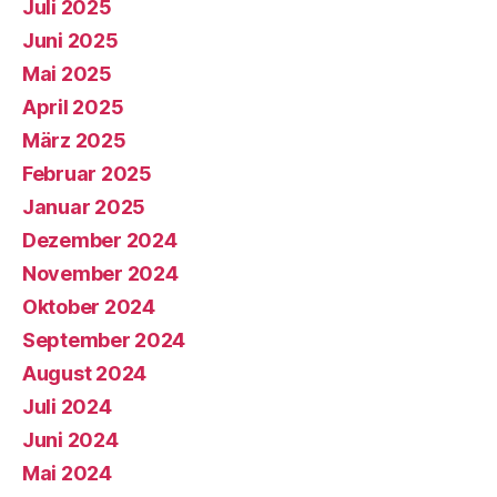
Juli 2025
Juni 2025
Mai 2025
April 2025
März 2025
Februar 2025
Januar 2025
Dezember 2024
November 2024
Oktober 2024
September 2024
August 2024
Juli 2024
Juni 2024
Mai 2024