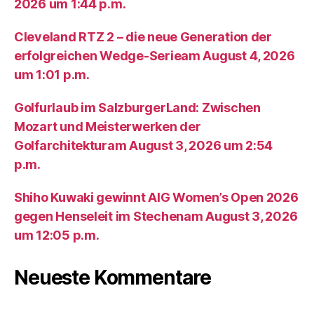
2026 um 1:44 p.m.
Cleveland RTZ 2 – die neue Generation der
erfolgreichen Wedge-Serieam August 4, 2026
um 1:01 p.m.
Golfurlaub im SalzburgerLand: Zwischen
Mozart und Meisterwerken der
Golfarchitekturam August 3, 2026 um 2:54
p.m.
Shiho Kuwaki gewinnt AIG Women’s Open 2026
gegen Henseleit im Stechenam August 3, 2026
um 12:05 p.m.
Neueste Kommentare