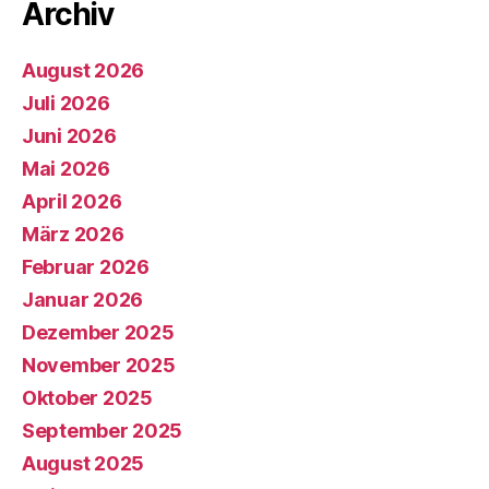
Archiv
August 2026
Juli 2026
Juni 2026
Mai 2026
April 2026
März 2026
Februar 2026
Januar 2026
Dezember 2025
November 2025
Oktober 2025
September 2025
August 2025