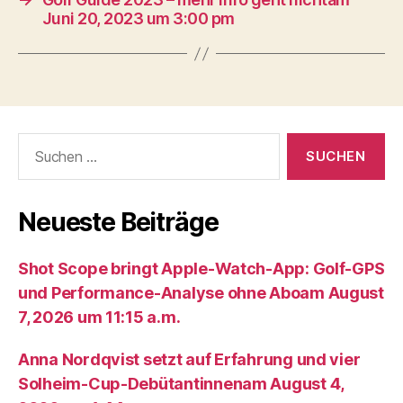
Juni 20, 2023 um 3:00 pm
Suche
nach:
Neueste Beiträge
Shot Scope bringt Apple-Watch-App: Golf-GPS
und Performance-Analyse ohne Aboam August
7, 2026 um 11:15 a.m.
Anna Nordqvist setzt auf Erfahrung und vier
Solheim-Cup-Debütantinnenam August 4,