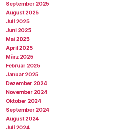
September 2025
August 2025
Juli 2025
Juni 2025
Mai 2025
April 2025
März 2025
Februar 2025
Januar 2025
Dezember 2024
November 2024
Oktober 2024
September 2024
August 2024
Juli 2024