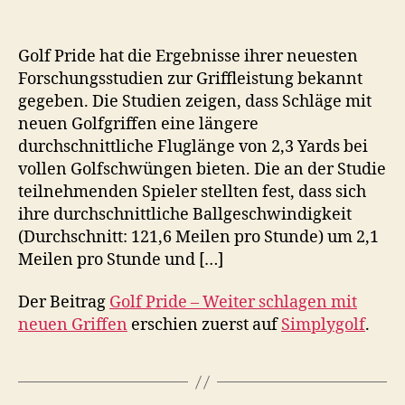
Golf Pride hat die Ergebnisse ihrer neuesten
Forschungsstudien zur Griffleistung bekannt
gegeben. Die Studien zeigen, dass Schläge mit
neuen Golfgriffen eine längere
durchschnittliche Fluglänge von 2,3 Yards bei
vollen Golfschwüngen bieten. Die an der Studie
teilnehmenden Spieler stellten fest, dass sich
ihre durchschnittliche Ballgeschwindigkeit
(Durchschnitt: 121,6 Meilen pro Stunde) um 2,1
Meilen pro Stunde und […]
Der Beitrag
Golf Pride – Weiter schlagen mit
neuen Griffen
erschien zuerst auf
Simplygolf
.