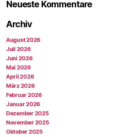
Neueste Kommentare
Archiv
August 2026
Juli 2026
Juni 2026
Mai 2026
April 2026
März 2026
Februar 2026
Januar 2026
Dezember 2025
November 2025
Oktober 2025