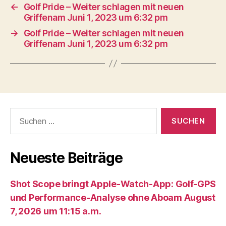
←
Golf Pride – Weiter schlagen mit neuen
Griffenam Juni 1, 2023 um 6:32 pm
→
Golf Pride – Weiter schlagen mit neuen
Griffenam Juni 1, 2023 um 6:32 pm
Suche
nach:
Neueste Beiträge
Shot Scope bringt Apple-Watch-App: Golf-GPS
und Performance-Analyse ohne Aboam August
7, 2026 um 11:15 a.m.