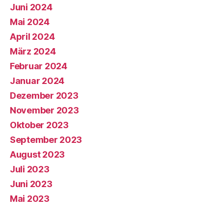
Juni 2024
Mai 2024
April 2024
März 2024
Februar 2024
Januar 2024
Dezember 2023
November 2023
Oktober 2023
September 2023
August 2023
Juli 2023
Juni 2023
Mai 2023