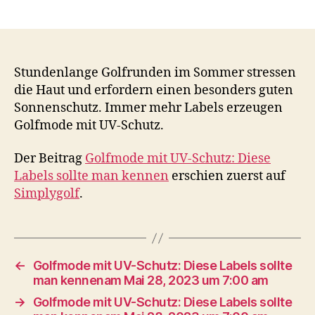
Stundenlange Golfrunden im Sommer stressen
die Haut und erfordern einen besonders guten
Sonnenschutz. Immer mehr Labels erzeugen
Golfmode mit UV-Schutz.
Der Beitrag
Golfmode mit UV-Schutz: Diese
Labels sollte man kennen
erschien zuerst auf
Simplygolf
.
←
Golfmode mit UV-Schutz: Diese Labels sollte
man kennenam Mai 28, 2023 um 7:00 am
→
Golfmode mit UV-Schutz: Diese Labels sollte