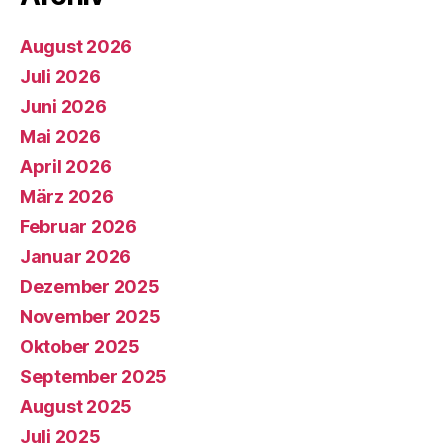
August 2026
Juli 2026
Juni 2026
Mai 2026
April 2026
März 2026
Februar 2026
Januar 2026
Dezember 2025
November 2025
Oktober 2025
September 2025
August 2025
Juli 2025