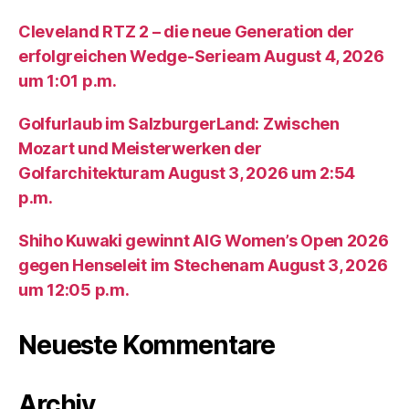
Cleveland RTZ 2 – die neue Generation der
erfolgreichen Wedge-Serieam August 4, 2026
um 1:01 p.m.
Golfurlaub im SalzburgerLand: Zwischen
Mozart und Meisterwerken der
Golfarchitekturam August 3, 2026 um 2:54
p.m.
Shiho Kuwaki gewinnt AIG Women’s Open 2026
gegen Henseleit im Stechenam August 3, 2026
um 12:05 p.m.
Neueste Kommentare
Archiv