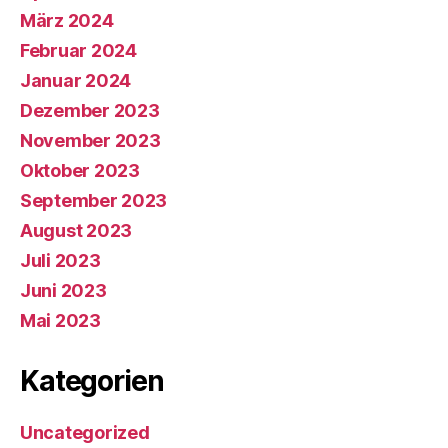
März 2024
Februar 2024
Januar 2024
Dezember 2023
November 2023
Oktober 2023
September 2023
August 2023
Juli 2023
Juni 2023
Mai 2023
Kategorien
Uncategorized