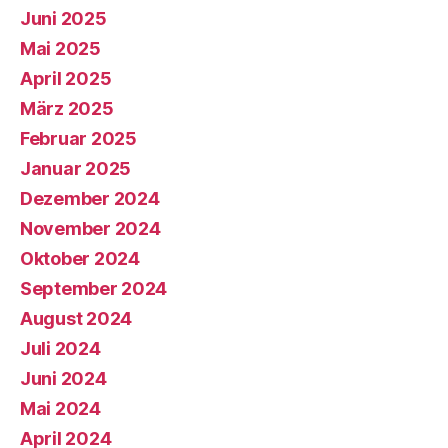
Juni 2025
Mai 2025
April 2025
März 2025
Februar 2025
Januar 2025
Dezember 2024
November 2024
Oktober 2024
September 2024
August 2024
Juli 2024
Juni 2024
Mai 2024
April 2024