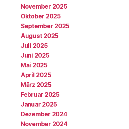
November 2025
Oktober 2025
September 2025
August 2025
Juli 2025
Juni 2025
Mai 2025
April 2025
März 2025
Februar 2025
Januar 2025
Dezember 2024
November 2024