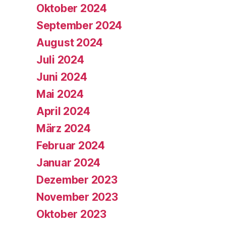
Oktober 2024
September 2024
August 2024
Juli 2024
Juni 2024
Mai 2024
April 2024
März 2024
Februar 2024
Januar 2024
Dezember 2023
November 2023
Oktober 2023