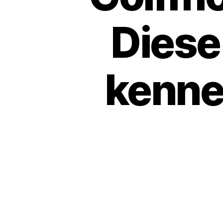
Diese
kenne