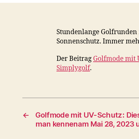
Stundenlange Golfrunden 
Sonnenschutz. Immer mehr
Der Beitrag
Golfmode mit U
Simplygolf
.
←
Golfmode mit UV-Schutz: Dies
man kennenam Mai 28, 2023 