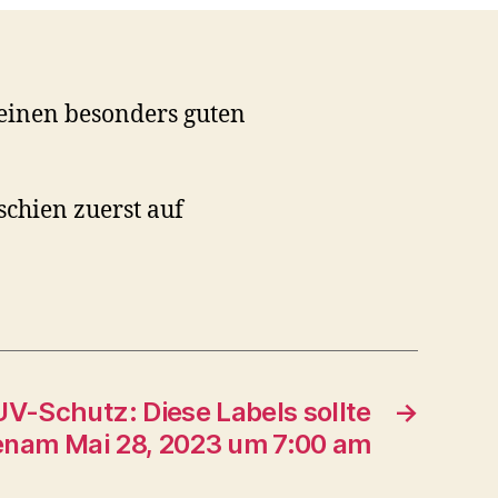
einen besonders guten
schien zuerst auf
V-Schutz: Diese Labels sollte
→
nam Mai 28, 2023 um 7:00 am