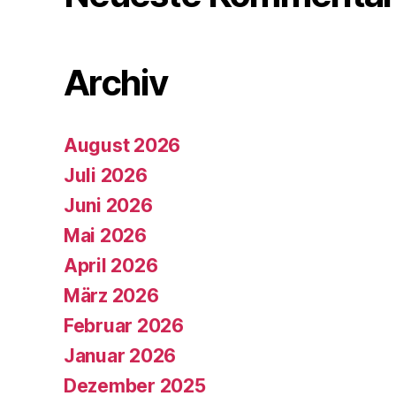
Archiv
August 2026
Juli 2026
Juni 2026
Mai 2026
April 2026
März 2026
Februar 2026
Januar 2026
Dezember 2025