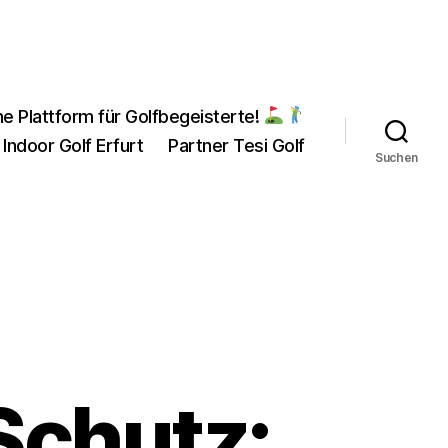
ne Plattform für Golfbegeisterte!
 Indoor Golf Erfurt
Partner Tesi Golf
Suchen
Schutz: