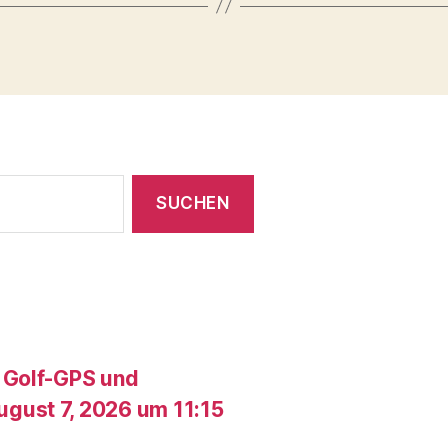
 Golf-GPS und
gust 7, 2026 um 11:15