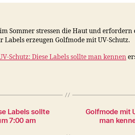
im Sommer stressen die Haut und erfordern 
 Labels erzeugen Golfmode mit UV-Schutz.
V-Schutz: Diese Labels sollte man kennen
er
e Labels sollte
Golfmode mit U
um 7:00 am
man kenne