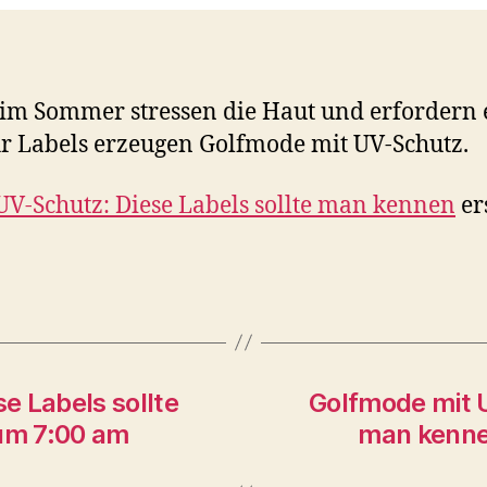
im Sommer stressen die Haut und erfordern 
 Labels erzeugen Golfmode mit UV-Schutz.
V-Schutz: Diese Labels sollte man kennen
er
e Labels sollte
Golfmode mit U
um 7:00 am
man kenne