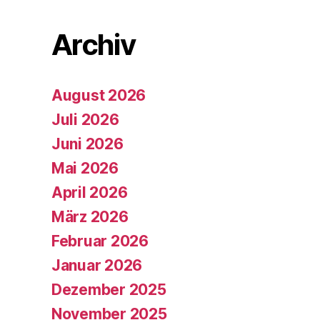
Archiv
August 2026
Juli 2026
Juni 2026
Mai 2026
April 2026
März 2026
Februar 2026
Januar 2026
Dezember 2025
November 2025