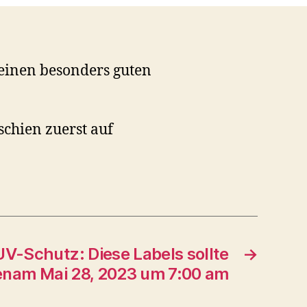
einen besonders guten
schien zuerst auf
V-Schutz: Diese Labels sollte
→
nam Mai 28, 2023 um 7:00 am