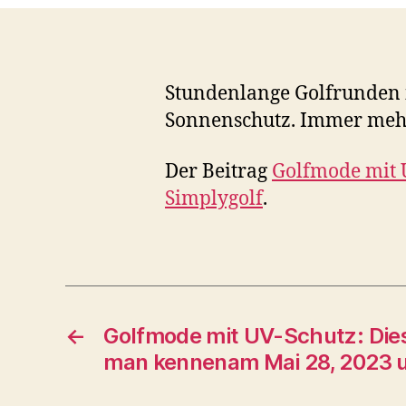
Stundenlange Golfrunden 
Sonnenschutz. Immer mehr
Der Beitrag
Golfmode mit U
Simplygolf
.
←
Golfmode mit UV-Schutz: Dies
man kennenam Mai 28, 2023 