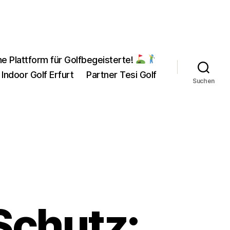
ne Plattform für Golfbegeisterte!
 Indoor Golf Erfurt
Partner Tesi Golf
Suchen
Schutz: