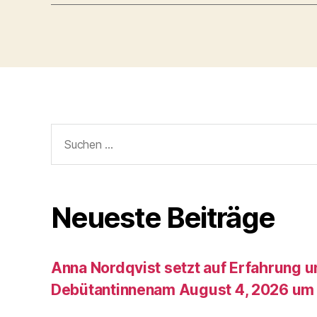
Suche
nach:
Neueste Beiträge
Anna Nordqvist setzt auf Erfahrung 
Debütantinnenam August 4, 2026 um 