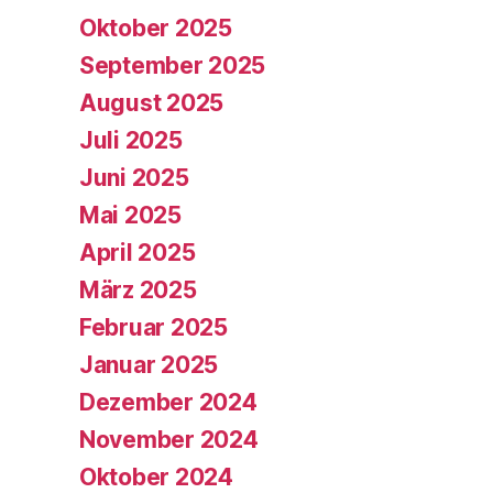
Oktober 2025
September 2025
August 2025
Juli 2025
Juni 2025
Mai 2025
April 2025
März 2025
Februar 2025
Januar 2025
Dezember 2024
November 2024
Oktober 2024