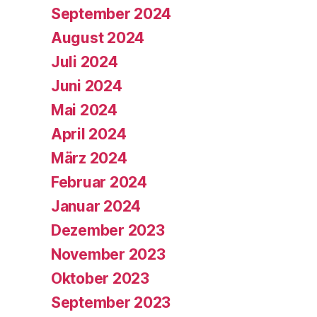
September 2024
August 2024
Juli 2024
Juni 2024
Mai 2024
April 2024
März 2024
Februar 2024
Januar 2024
Dezember 2023
November 2023
Oktober 2023
September 2023