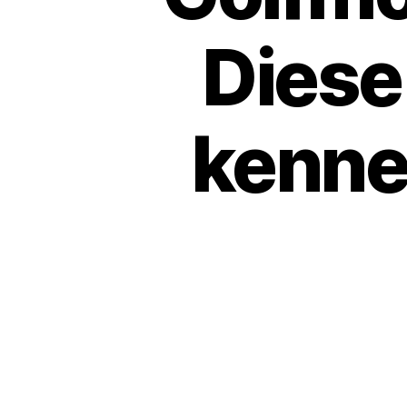
Diese
kenne