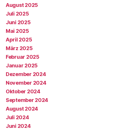
August 2025
Juli 2025
Juni 2025
Mai 2025
April 2025
März 2025
Februar 2025
Januar 2025
Dezember 2024
November 2024
Oktober 2024
September 2024
August 2024
Juli 2024
Juni 2024