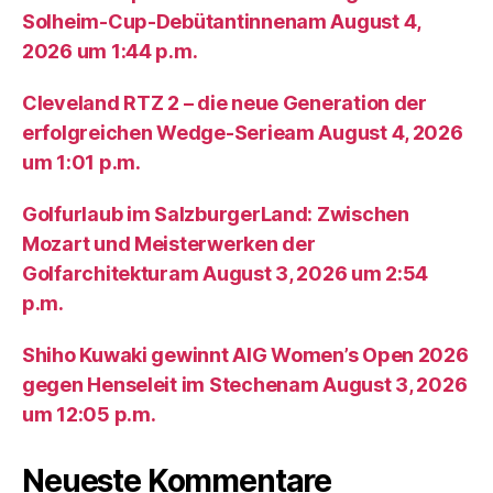
Solheim-Cup-Debütantinnenam August 4,
2026 um 1:44 p.m.
Cleveland RTZ 2 – die neue Generation der
erfolgreichen Wedge-Serieam August 4, 2026
um 1:01 p.m.
Golfurlaub im SalzburgerLand: Zwischen
Mozart und Meisterwerken der
Golfarchitekturam August 3, 2026 um 2:54
p.m.
Shiho Kuwaki gewinnt AIG Women’s Open 2026
gegen Henseleit im Stechenam August 3, 2026
um 12:05 p.m.
Neueste Kommentare