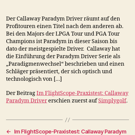
Der Callaway Paradym Driver räumt auf den
Profitouren einen Titel nach dem anderen ab.
Bei den Majors der LPGA Tour und PGA Tour
Champions ist Paradym in dieser Saison bis
dato der meistgespielte Driver. Callaway hat
die Einführung der Paradym Driver Serie als
„Paradigmenwechsel“ beschrieben und einen
Schläger präsentiert, der sich optisch und
technologisch von […]
Der Beitrag
Im FlightScope-Praxistest: Callaway
Paradym Driver
erschien zuerst auf
Simplygolf
.
←
Im FlightScope-Praxistest: Callaway Paradym