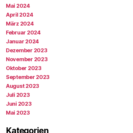
Mai 2024
April 2024
März 2024
Februar 2024
Januar 2024
Dezember 2023
November 2023
Oktober 2023
September 2023
August 2023
Juli 2023
Juni 2023
Mai 2023
Kategorien