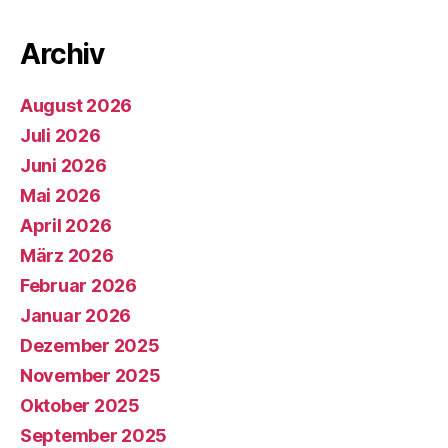
Archiv
August 2026
Juli 2026
Juni 2026
Mai 2026
April 2026
März 2026
Februar 2026
Januar 2026
Dezember 2025
November 2025
Oktober 2025
September 2025