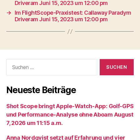
Driveram Juni 15, 2023 um 12:00 pm
→
Im FlightScope-Praxistest: Callaway Paradym
Driveram Juni 15, 2023 um 12:00 pm
Suche
nach:
Neueste Beiträge
Shot Scope bringt Apple-Watch-App: Golf-GPS
und Performance-Analyse ohne Aboam August
7, 2026 um 11:15 a.m.
Anna Nordqvist setzt auf Erfahrung und vier