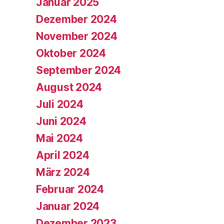
Januar 2025
Dezember 2024
November 2024
Oktober 2024
September 2024
August 2024
Juli 2024
Juni 2024
Mai 2024
April 2024
März 2024
Februar 2024
Januar 2024
Dezember 2023