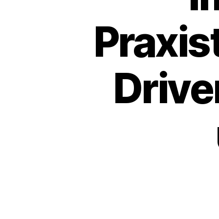
Praxis
Drive