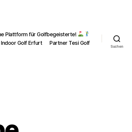
ne Plattform für Golfbegeisterte!
 Indoor Golf Erfurt
Partner Tesi Golf
Suchen
pe