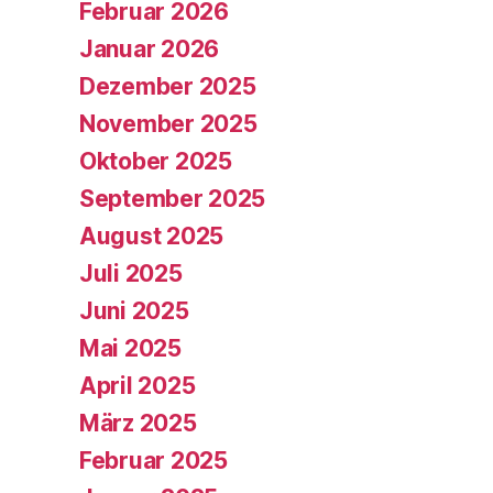
Februar 2026
Januar 2026
Dezember 2025
November 2025
Oktober 2025
September 2025
August 2025
Juli 2025
Juni 2025
Mai 2025
April 2025
März 2025
Februar 2025