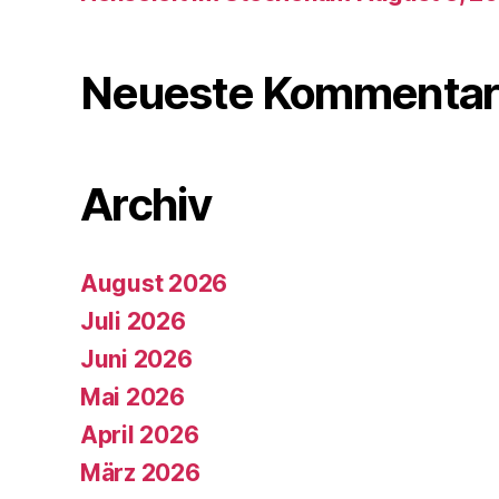
Neueste Kommentar
Archiv
August 2026
Juli 2026
Juni 2026
Mai 2026
April 2026
März 2026