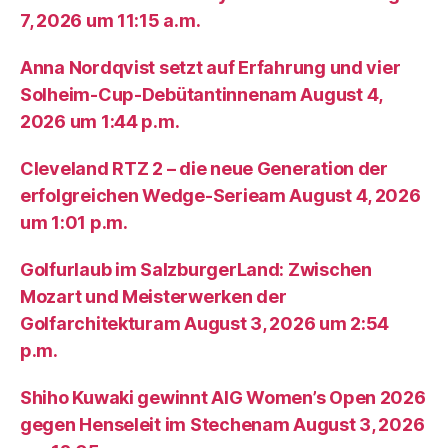
7, 2026 um 11:15 a.m.
Anna Nordqvist setzt auf Erfahrung und vier
Solheim-Cup-Debütantinnenam August 4,
2026 um 1:44 p.m.
Cleveland RTZ 2 – die neue Generation der
erfolgreichen Wedge-Serieam August 4, 2026
um 1:01 p.m.
Golfurlaub im SalzburgerLand: Zwischen
Mozart und Meisterwerken der
Golfarchitekturam August 3, 2026 um 2:54
p.m.
Shiho Kuwaki gewinnt AIG Women’s Open 2026
gegen Henseleit im Stechenam August 3, 2026