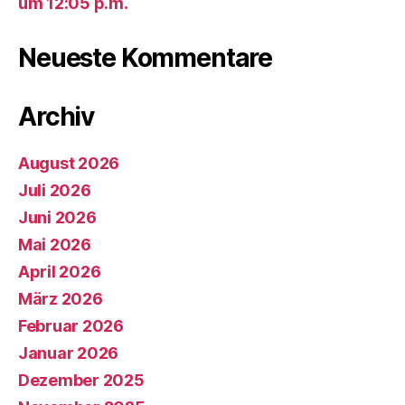
um 12:05 p.m.
Neueste Kommentare
Archiv
August 2026
Juli 2026
Juni 2026
Mai 2026
April 2026
März 2026
Februar 2026
Januar 2026
Dezember 2025