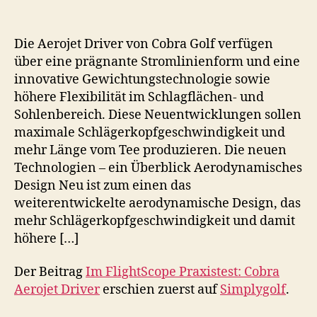
Die Aerojet Driver von Cobra Golf verfügen
über eine prägnante Stromlinienform und eine
innovative Gewichtungstechnologie sowie
höhere Flexibilität im Schlagflächen- und
Sohlenbereich. Diese Neuentwicklungen sollen
maximale Schlägerkopfgeschwindigkeit und
mehr Länge vom Tee produzieren. Die neuen
Technologien – ein Überblick Aerodynamisches
Design Neu ist zum einen das
weiterentwickelte aerodynamische Design, das
mehr Schlägerkopfgeschwindigkeit und damit
höhere […]
Der Beitrag
Im FlightScope Praxistest: Cobra
Aerojet Driver
erschien zuerst auf
Simplygolf
.