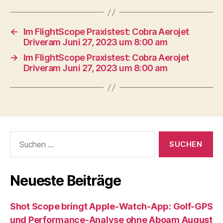
←
Im FlightScope Praxistest: Cobra Aerojet
Driveram Juni 27, 2023 um 8:00 am
→
Im FlightScope Praxistest: Cobra Aerojet
Driveram Juni 27, 2023 um 8:00 am
Suche
nach:
Neueste Beiträge
Shot Scope bringt Apple-Watch-App: Golf-GPS
und Performance-Analyse ohne Aboam August