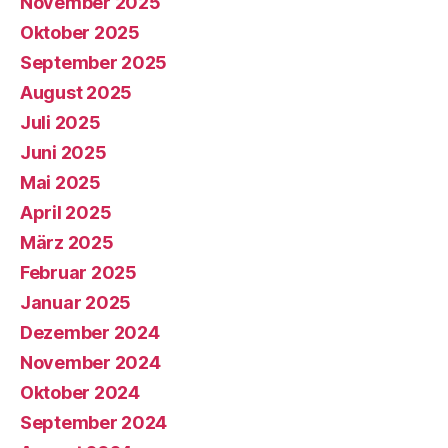
November 2025
Oktober 2025
September 2025
August 2025
Juli 2025
Juni 2025
Mai 2025
April 2025
März 2025
Februar 2025
Januar 2025
Dezember 2024
November 2024
Oktober 2024
September 2024