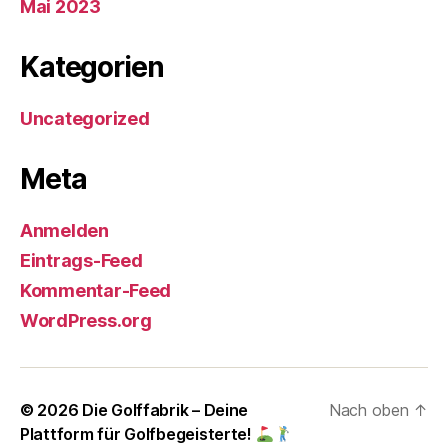
Mai 2023
Kategorien
Uncategorized
Meta
Anmelden
Eintrags-Feed
Kommentar-Feed
WordPress.org
© 2026
Die Golffabrik – Deine
Nach oben
↑
Plattform für Golfbegeisterte!