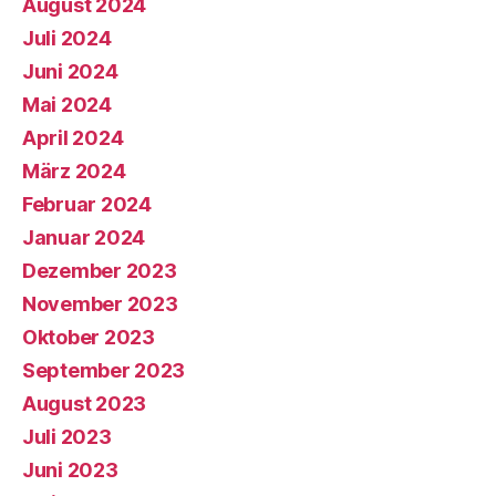
August 2024
Juli 2024
Juni 2024
Mai 2024
April 2024
März 2024
Februar 2024
Januar 2024
Dezember 2023
November 2023
Oktober 2023
September 2023
August 2023
Juli 2023
Juni 2023