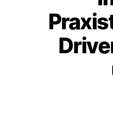
Praxis
Drive