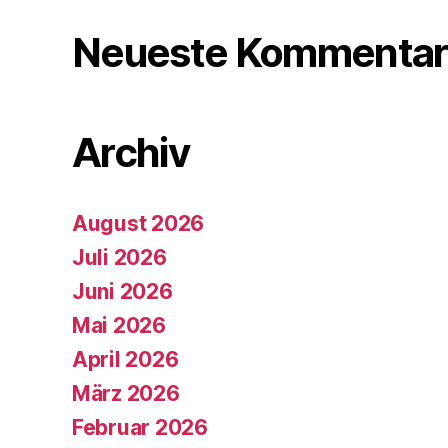
Neueste Kommentar
Archiv
August 2026
Juli 2026
Juni 2026
Mai 2026
April 2026
März 2026
Februar 2026