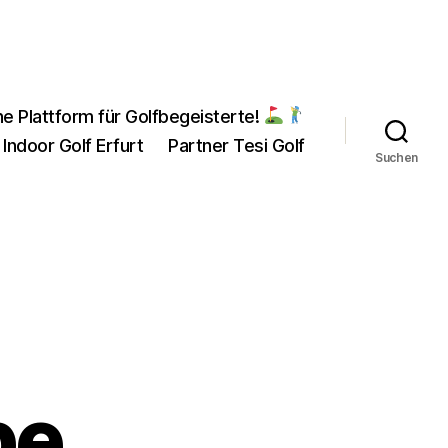
ne Plattform für Golfbegeisterte!
 Indoor Golf Erfurt
Partner Tesi Golf
Suchen
pe