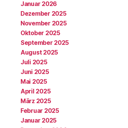
Januar 2026
Dezember 2025
November 2025
Oktober 2025
September 2025
August 2025
Juli 2025
Juni 2025
Mai 2025
April 2025
März 2025
Februar 2025
Januar 2025