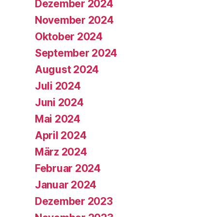
Dezember 2024
November 2024
Oktober 2024
September 2024
August 2024
Juli 2024
Juni 2024
Mai 2024
April 2024
März 2024
Februar 2024
Januar 2024
Dezember 2023