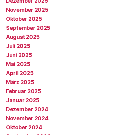
Dezember 2025
November 2025
Oktober 2025
September 2025
August 2025
Juli 2025
Juni 2025
Mai 2025
April 2025
März 2025
Februar 2025
Januar 2025
Dezember 2024
November 2024
Oktober 2024