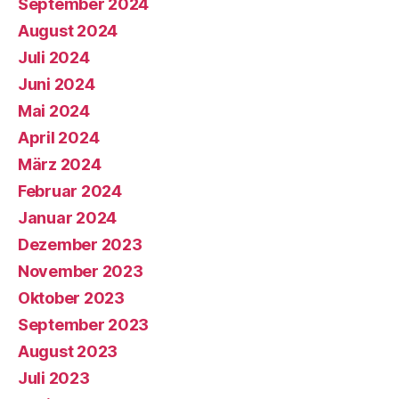
September 2024
August 2024
Juli 2024
Juni 2024
Mai 2024
April 2024
März 2024
Februar 2024
Januar 2024
Dezember 2023
November 2023
Oktober 2023
September 2023
August 2023
Juli 2023