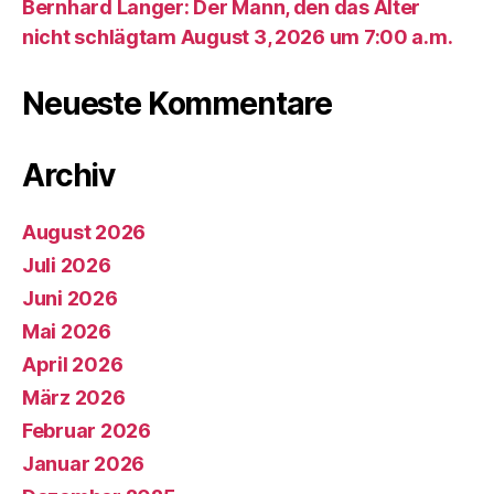
Bernhard Langer: Der Mann, den das Alter
nicht schlägtam August 3, 2026 um 7:00 a.m.
Neueste Kommentare
Archiv
August 2026
Juli 2026
Juni 2026
Mai 2026
April 2026
März 2026
Februar 2026
Januar 2026