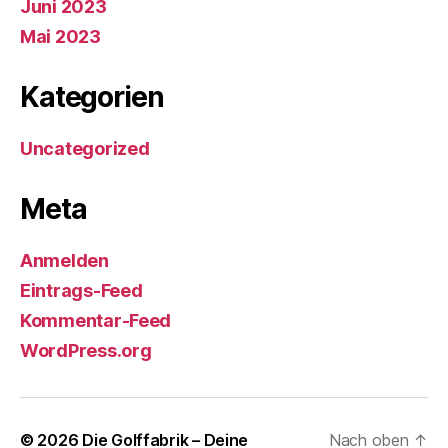
Juni 2023
Mai 2023
Kategorien
Uncategorized
Meta
Anmelden
Eintrags-Feed
Kommentar-Feed
WordPress.org
© 2026
Die Golffabrik – Deine
Nach oben
↑