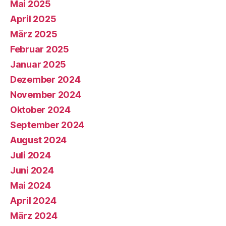
Mai 2025
April 2025
März 2025
Februar 2025
Januar 2025
Dezember 2024
November 2024
Oktober 2024
September 2024
August 2024
Juli 2024
Juni 2024
Mai 2024
April 2024
März 2024