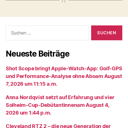
Suche
nach:
Neueste Beiträge
Shot Scope bringt Apple-Watch-App: Golf-GPS
und Performance-Analyse ohne Aboam August
7, 2026 um 11:15 a.m.
Anna Nordqvist setzt auf Erfahrung und vier
Solheim-Cup-Debütantinnenam August 4,
2026 um 1:44 p.m.
Cleveland RTZ 2 – die neue Generation der