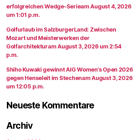
erfolgreichen Wedge-Serieam August 4, 2026
um 1:01 p.m.
Golfurlaub im SalzburgerLand: Zwischen
Mozart und Meisterwerken der
Golfarchitekturam August 3, 2026 um 2:54
p.m.
Shiho Kuwaki gewinnt AIG Women’s Open 2026
gegen Henseleit im Stechenam August 3, 2026
um 12:05 p.m.
Neueste Kommentare
Archiv