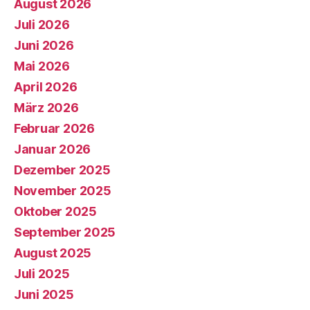
August 2026
Juli 2026
Juni 2026
Mai 2026
April 2026
März 2026
Februar 2026
Januar 2026
Dezember 2025
November 2025
Oktober 2025
September 2025
August 2025
Juli 2025
Juni 2025