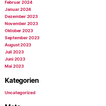
Februar 2024
Januar 2024
Dezember 2023
November 2023
Oktober 2023
September 2023
August 2023
Juli 2023
Juni 2023
Mai 2023
Kategorien
Uncategorized