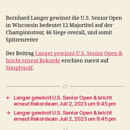
Bernhard Langer gewinnt die U.S. Senior Open
in Wisconsin bedeutet 12 Majortitel auf der
Championstour, 46 Siege overall, und somit
Spitzenreiter
Der Beitrag
Langer gewinnt U.S. Senior Open &
bricht erneut Rekorde
erschien zuerst auf
Simplygolf
.
←
Langer gewinnt U.S. Senior Open & bricht
erneut Rekordeam Juli 2, 2023 um 9:45 pm
→
Langer gewinnt U.S. Senior Open & bricht
erneut Rekordeam Juli 2, 2023 um 9:45 pm