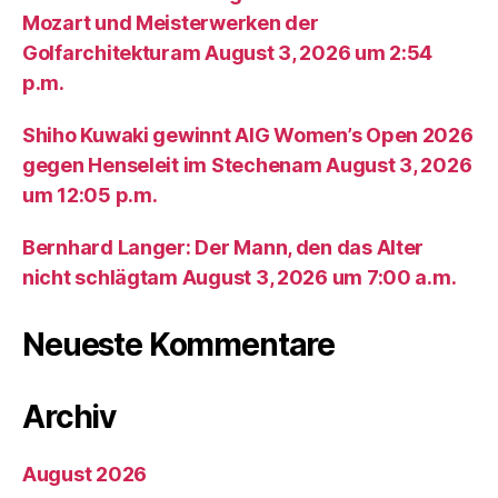
Mozart und Meisterwerken der
Golfarchitekturam August 3, 2026 um 2:54
p.m.
Shiho Kuwaki gewinnt AIG Women’s Open 2026
gegen Henseleit im Stechenam August 3, 2026
um 12:05 p.m.
Bernhard Langer: Der Mann, den das Alter
nicht schlägtam August 3, 2026 um 7:00 a.m.
Neueste Kommentare
Archiv
August 2026