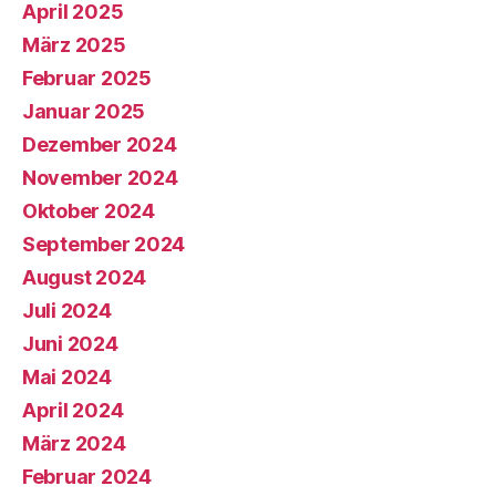
April 2025
März 2025
Februar 2025
Januar 2025
Dezember 2024
November 2024
Oktober 2024
September 2024
August 2024
Juli 2024
Juni 2024
Mai 2024
April 2024
März 2024
Februar 2024