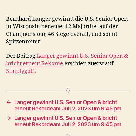
Bernhard Langer gewinnt die U.S. Senior Open
in Wisconsin bedeutet 12 Majortitel auf der
Championstour, 46 Siege overall, und somit
Spitzenreiter
Der Beitrag
Langer gewinnt U.S. Senior Open &
bricht erneut Rekorde
erschien zuerst auf
Simplygolf
.
←
Langer gewinnt U.S. Senior Open & bricht
erneut Rekordeam Juli 2, 2023 um 9:45 pm
→
Langer gewinnt U.S. Senior Open & bricht
erneut Rekordeam Juli 2, 2023 um 9:45 pm