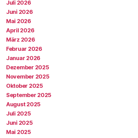
Juli 2026
Juni 2026
Mai 2026
April 2026
März 2026
Februar 2026
Januar 2026
Dezember 2025
November 2025
Oktober 2025
September 2025
August 2025
Juli 2025
Juni 2025
Mai 2025