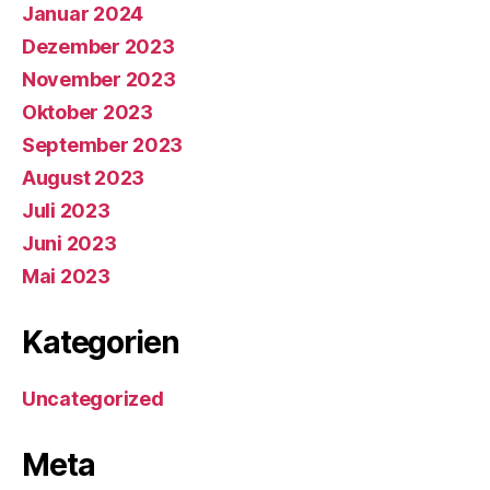
Januar 2024
Dezember 2023
November 2023
Oktober 2023
September 2023
August 2023
Juli 2023
Juni 2023
Mai 2023
Kategorien
Uncategorized
Meta