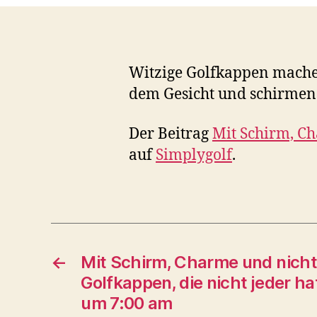
Witzige Golfkappen mache
dem Gesicht und schirmen
Der Beitrag
Mit Schirm, Ch
auf
Simplygolf
.
←
Mit Schirm, Charme und nicht
Golfkappen, die nicht jeder h
um 7:00 am