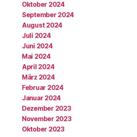
Oktober 2024
September 2024
August 2024
Juli 2024
Juni 2024
Mai 2024
April 2024
März 2024
Februar 2024
Januar 2024
Dezember 2023
November 2023
Oktober 2023