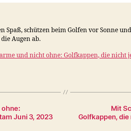
n Spaß, schützen beim Golfen vor Sonne und
 die Augen ab.
arme und nicht ohne: Golfkappen, die nicht j
 ohne:
Mit S
atam Juni 3, 2023
Golfkappen, die 