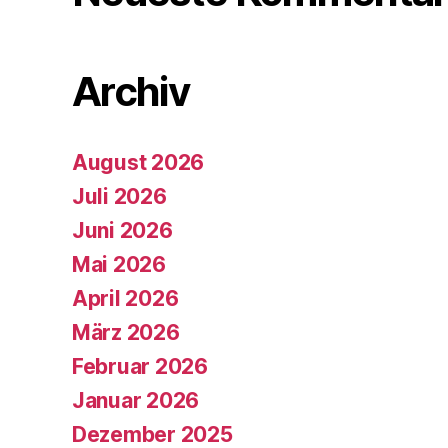
Archiv
August 2026
Juli 2026
Juni 2026
Mai 2026
April 2026
März 2026
Februar 2026
Januar 2026
Dezember 2025