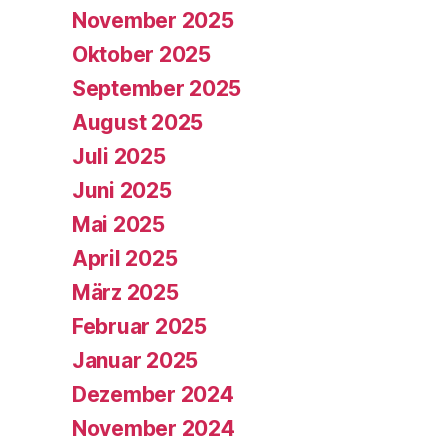
November 2025
Oktober 2025
September 2025
August 2025
Juli 2025
Juni 2025
Mai 2025
April 2025
März 2025
Februar 2025
Januar 2025
Dezember 2024
November 2024