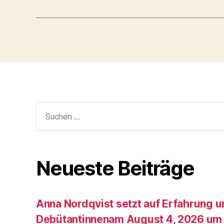
Suche
nach:
Neueste Beiträge
Anna Nordqvist setzt auf Erfahrung 
Debütantinnenam August 4, 2026 um 