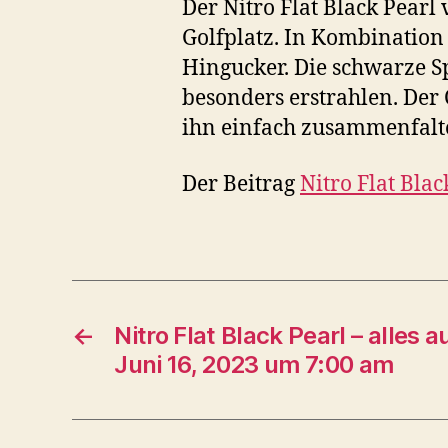
Der Nitro Flat Black Pearl
Golfplatz. In Kombination
Hingucker. Die schwarze Sp
besonders erstrahlen. Der
ihn einfach zusammenfalte
Der Beitrag
Nitro Flat Blac
←
Nitro Flat Black Pearl – alles
Juni 16, 2023 um 7:00 am