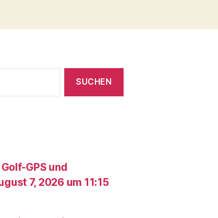
 Golf-GPS und
gust 7, 2026 um 11:15