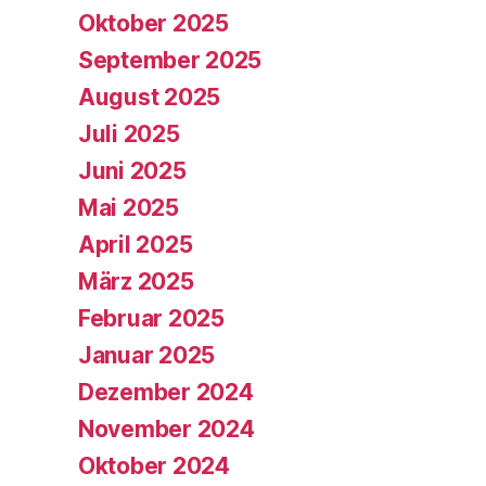
Oktober 2025
September 2025
August 2025
Juli 2025
Juni 2025
Mai 2025
April 2025
März 2025
Februar 2025
Januar 2025
Dezember 2024
November 2024
Oktober 2024