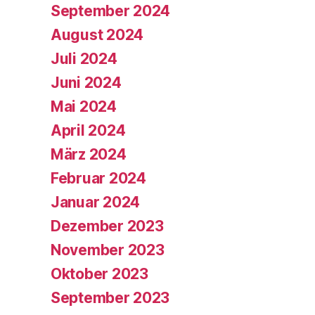
September 2024
August 2024
Juli 2024
Juni 2024
Mai 2024
April 2024
März 2024
Februar 2024
Januar 2024
Dezember 2023
November 2023
Oktober 2023
September 2023