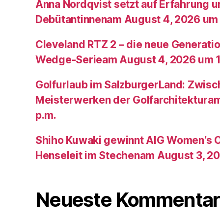
Anna Nordqvist setzt auf Erfahrung 
Debütantinnenam August 4, 2026 um 
Cleveland RTZ 2 – die neue Generatio
Wedge-Serieam August 4, 2026 um 1
Golfurlaub im SalzburgerLand: Zwis
Meisterwerken der Golfarchitektura
p.m.
Shiho Kuwaki gewinnt AIG Women’s 
Henseleit im Stechenam August 3, 20
Neueste Kommentar