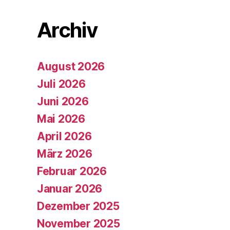
Archiv
August 2026
Juli 2026
Juni 2026
Mai 2026
April 2026
März 2026
Februar 2026
Januar 2026
Dezember 2025
November 2025