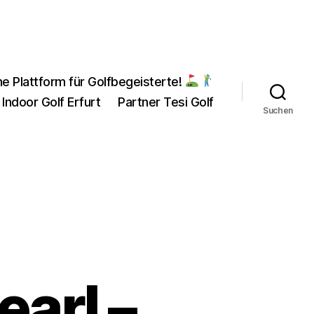
ne Plattform für Golfbegeisterte!
 Indoor Golf Erfurt
Partner Tesi Golf
Suchen
earl –