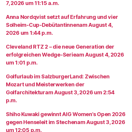
7, 2026 um 11:15 a.m.
Anna Nordqvist setzt auf Erfahrung und vier
Solheim-Cup-Debütantinnenam August 4,
2026 um 1:44 p.m.
Cleveland RTZ 2 – die neue Generation der
erfolgreichen Wedge-Serieam August 4, 2026
um 1:01 p.m.
Golfurlaub im SalzburgerLand: Zwischen
Mozart und Meisterwerken der
Golfarchitekturam August 3, 2026 um 2:54
p.m.
Shiho Kuwaki gewinnt AIG Women’s Open 2026
gegen Henseleit im Stechenam August 3, 2026
um 12:05 p.m.