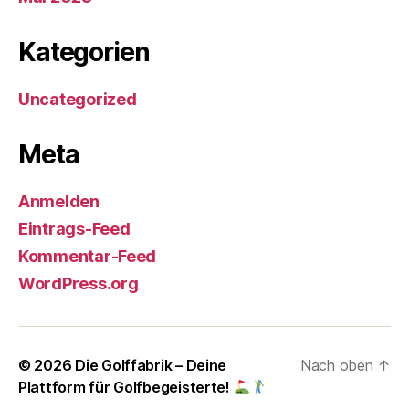
Kategorien
Uncategorized
Meta
Anmelden
Eintrags-Feed
Kommentar-Feed
WordPress.org
© 2026
Die Golffabrik – Deine
Nach oben
↑
Plattform für Golfbegeisterte!