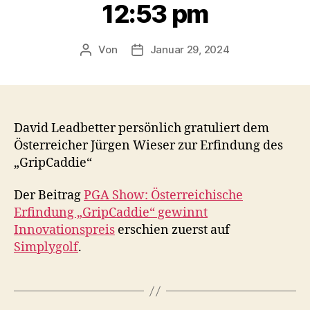
12:53 pm
Von
Januar 29, 2024
Beitragsautor
Veröffentlichungsdatum
David Leadbetter persönlich gratuliert dem
Österreicher Jürgen Wieser zur Erfindung des
„GripCaddie“
Der Beitrag
PGA Show: Österreichische
Erfindung „GripCaddie“ gewinnt
Innovationspreis
erschien zuerst auf
Simplygolf
.