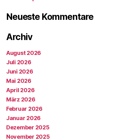
Neueste Kommentare
Archiv
August 2026
Juli 2026
Juni 2026
Mai 2026
April 2026
März 2026
Februar 2026
Januar 2026
Dezember 2025
November 2025