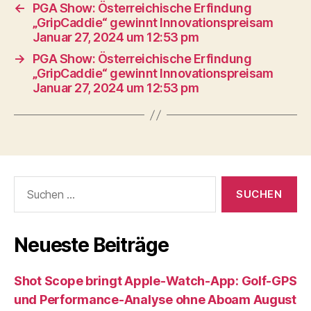
←
PGA Show: Österreichische Erfindung
„GripCaddie“ gewinnt Innovationspreisam
Januar 27, 2024 um 12:53 pm
→
PGA Show: Österreichische Erfindung
„GripCaddie“ gewinnt Innovationspreisam
Januar 27, 2024 um 12:53 pm
Suche
nach:
Neueste Beiträge
Shot Scope bringt Apple-Watch-App: Golf-GPS
und Performance-Analyse ohne Aboam August