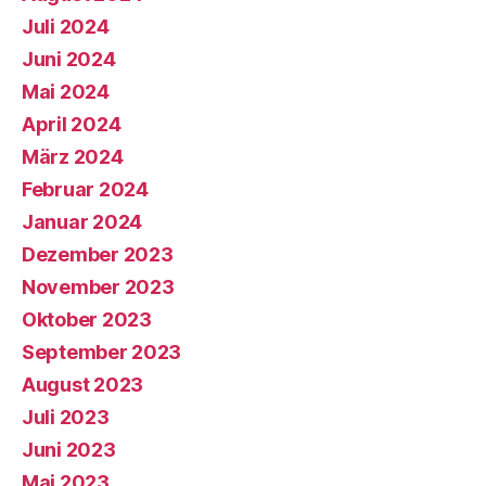
Juli 2024
Juni 2024
Mai 2024
April 2024
März 2024
Februar 2024
Januar 2024
Dezember 2023
November 2023
Oktober 2023
September 2023
August 2023
Juli 2023
Juni 2023
Mai 2023