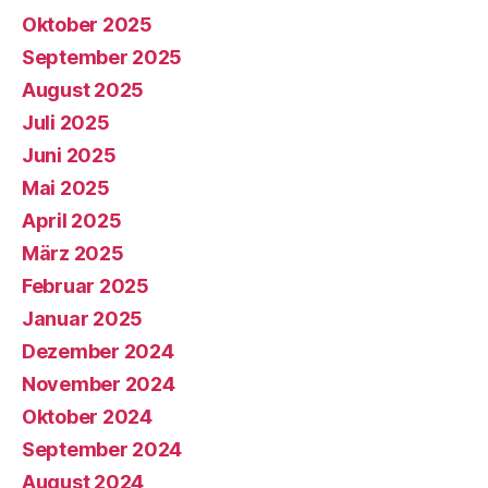
Oktober 2025
September 2025
August 2025
Juli 2025
Juni 2025
Mai 2025
April 2025
März 2025
Februar 2025
Januar 2025
Dezember 2024
November 2024
Oktober 2024
September 2024
August 2024