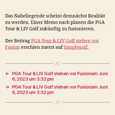
Das Naheliegende scheint demnächst Realität
zu werden. Einer Memo nach planen die PGA
Tour & LIV Golf zukünftig zu fusionieren.
Der Beitrag
PGA Tour & LIV Golf stehen vor
Fusion
erschien zuerst auf
Simplygolf
.
←
PGA Tour & LIV Golf stehen vor Fusionam Juni
6, 2023 um 3:32 pm
→
PGA Tour & LIV Golf stehen vor Fusionam Juni
6, 2023 um 3:32 pm