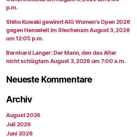
p.m.
Shiho Kuwaki gewinnt AIG Women’s Open 2026
gegen Henseleit im Stechenam August 3, 2026
um 12:05 p.m.
Bernhard Langer: Der Mann, den das Alter
nicht schlägtam August 3, 2026 um 7:00 a.m.
Neueste Kommentare
Archiv
August 2026
Juli 2026
Juni 2026