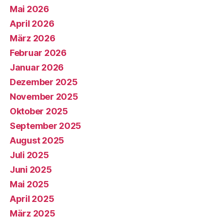
Mai 2026
April 2026
März 2026
Februar 2026
Januar 2026
Dezember 2025
November 2025
Oktober 2025
September 2025
August 2025
Juli 2025
Juni 2025
Mai 2025
April 2025
März 2025