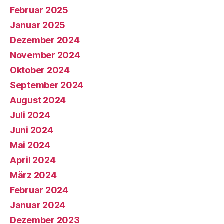
Februar 2025
Januar 2025
Dezember 2024
November 2024
Oktober 2024
September 2024
August 2024
Juli 2024
Juni 2024
Mai 2024
April 2024
März 2024
Februar 2024
Januar 2024
Dezember 2023