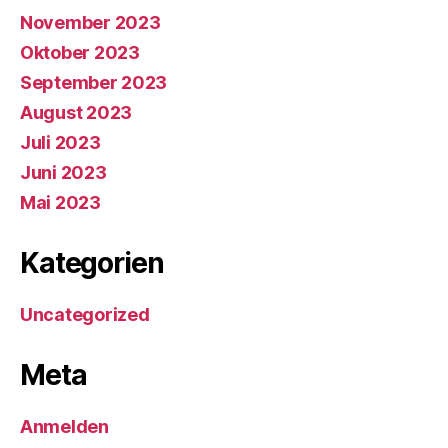
November 2023
Oktober 2023
September 2023
August 2023
Juli 2023
Juni 2023
Mai 2023
Kategorien
Uncategorized
Meta
Anmelden