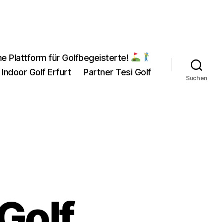
ne Plattform für Golfbegeisterte!
 Indoor Golf Erfurt
Partner Tesi Golf
Suchen
Golf