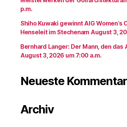
Meisterwerken der Golfarchitektura
p.m.
Shiho Kuwaki gewinnt AIG Women’s 
Henseleit im Stechenam August 3, 20
Bernhard Langer: Der Mann, den das A
August 3, 2026 um 7:00 a.m.
Neueste Kommentar
Archiv