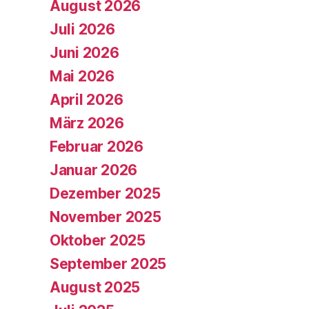
August 2026
Juli 2026
Juni 2026
Mai 2026
April 2026
März 2026
Februar 2026
Januar 2026
Dezember 2025
November 2025
Oktober 2025
September 2025
August 2025