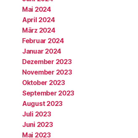
Mai 2024
April 2024
März 2024
Februar 2024
Januar 2024
Dezember 2023
November 2023
Oktober 2023
September 2023
August 2023
Juli 2023
Juni 2023
Mai 2023