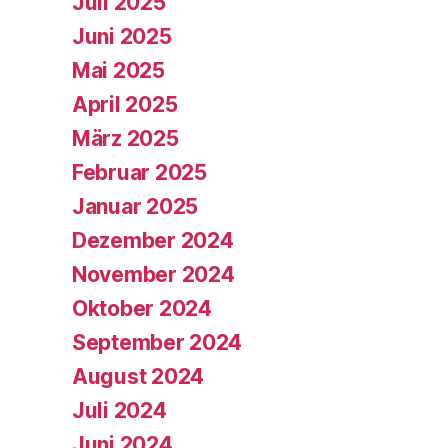
Juli 2025
Juni 2025
Mai 2025
April 2025
März 2025
Februar 2025
Januar 2025
Dezember 2024
November 2024
Oktober 2024
September 2024
August 2024
Juli 2024
Juni 2024