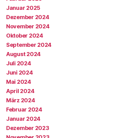
Januar 2025
Dezember 2024
November 2024
Oktober 2024
September 2024
August 2024
Juli 2024
Juni 2024
Mai 2024
April 2024
März 2024
Februar 2024
Januar 2024
Dezember 2023
November 2023