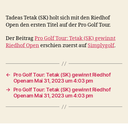
Tadeas Tetak (SK) holt sich mit den Riedhof
Open den ersten Titel auf der Pro Golf Tour.
Der Beitrag
Pro Golf Tour: Tetak (SK) gewinnt
Riedhof Open
erschien zuerst auf
Simplygolf
.
←
Pro Golf Tour: Tetak (SK) gewinnt Riedhof
Openam Mai 31, 2023 um 4:03 pm
→
Pro Golf Tour: Tetak (SK) gewinnt Riedhof
Openam Mai 31, 2023 um 4:03 pm