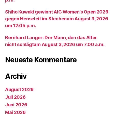
Shiho Kuwaki gewinnt AIG Women’s Open 2026
gegen Henseleit im Stechenam August 3, 2026
um 12:05 p.m.
Bernhard Langer: Der Mann, den das Alter
nicht schlägtam August 3, 2026 um 7:00 a.m.
Neueste Kommentare
Archiv
August 2026
Juli 2026
Juni 2026
Mai 2026