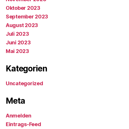
Oktober 2023
September 2023
August 2023
Juli 2023
Juni 2023
Mai 2023
Kategorien
Uncategorized
Meta
Anmelden
Eintrags-Feed