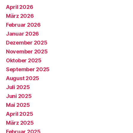
April 2026
März 2026
Februar 2026
Januar 2026
Dezember 2025
November 2025
Oktober 2025
September 2025
August 2025
Juli 2025
Juni 2025
Mai 2025
April 2025
März 2025
Februar 2025