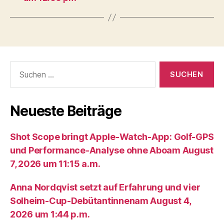
Suche
nach:
Neueste Beiträge
Shot Scope bringt Apple-Watch-App: Golf-GPS
und Performance-Analyse ohne Aboam August
7, 2026 um 11:15 a.m.
Anna Nordqvist setzt auf Erfahrung und vier
Solheim-Cup-Debütantinnenam August 4,
2026 um 1:44 p.m.