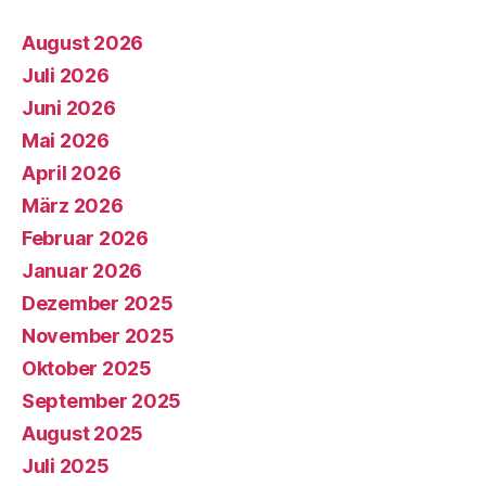
August 2026
Juli 2026
Juni 2026
Mai 2026
April 2026
März 2026
Februar 2026
Januar 2026
Dezember 2025
November 2025
Oktober 2025
September 2025
August 2025
Juli 2025