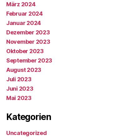
März 2024
Februar 2024
Januar 2024
Dezember 2023
November 2023
Oktober 2023
September 2023
August 2023
Juli 2023
Juni 2023
Mai 2023
Kategorien
Uncategorized