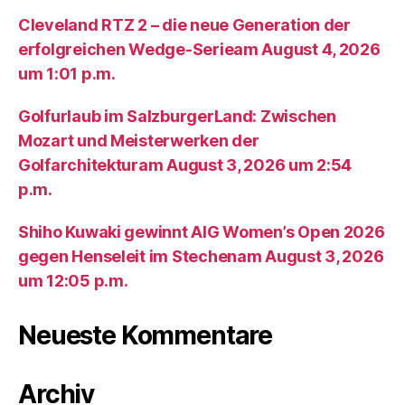
Cleveland RTZ 2 – die neue Generation der
erfolgreichen Wedge-Serieam August 4, 2026
um 1:01 p.m.
Golfurlaub im SalzburgerLand: Zwischen
Mozart und Meisterwerken der
Golfarchitekturam August 3, 2026 um 2:54
p.m.
Shiho Kuwaki gewinnt AIG Women’s Open 2026
gegen Henseleit im Stechenam August 3, 2026
um 12:05 p.m.
Neueste Kommentare
Archiv