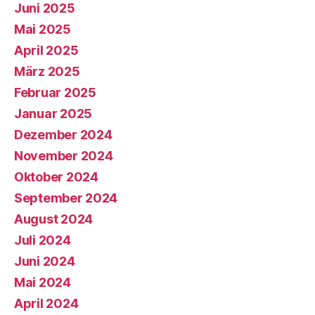
Juni 2025
Mai 2025
April 2025
März 2025
Februar 2025
Januar 2025
Dezember 2024
November 2024
Oktober 2024
September 2024
August 2024
Juli 2024
Juni 2024
Mai 2024
April 2024