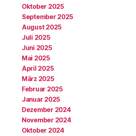
Oktober 2025
September 2025
August 2025
Juli 2025
Juni 2025
Mai 2025
April 2025
März 2025
Februar 2025
Januar 2025
Dezember 2024
November 2024
Oktober 2024