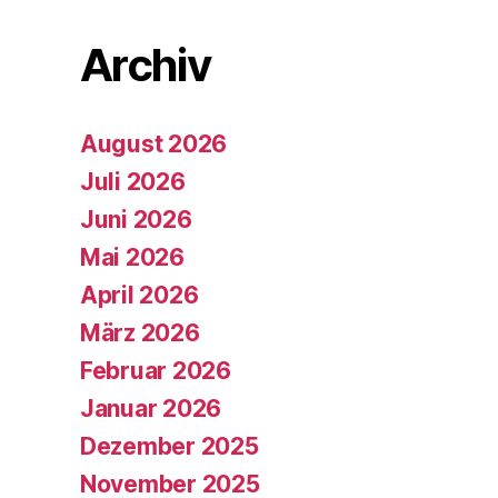
Archiv
August 2026
Juli 2026
Juni 2026
Mai 2026
April 2026
März 2026
Februar 2026
Januar 2026
Dezember 2025
November 2025