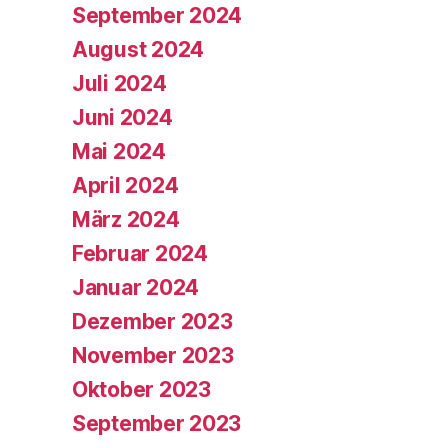
September 2024
August 2024
Juli 2024
Juni 2024
Mai 2024
April 2024
März 2024
Februar 2024
Januar 2024
Dezember 2023
November 2023
Oktober 2023
September 2023