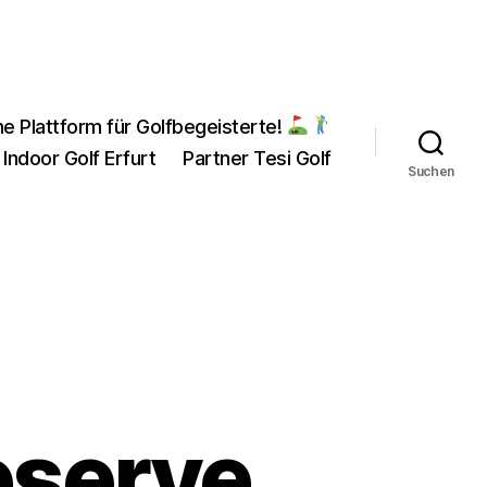
ne Plattform für Golfbegeisterte!
 Indoor Golf Erfurt
Partner Tesi Golf
Suchen
eserve