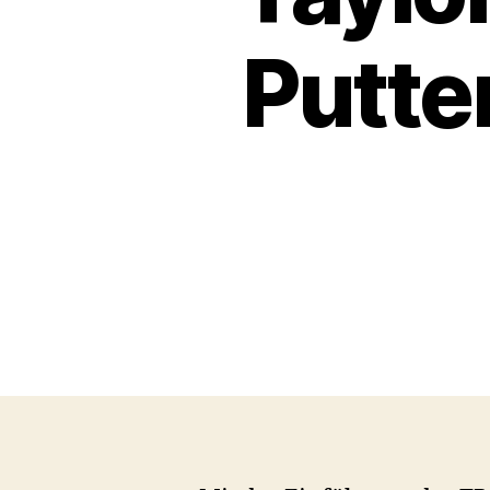
Putte