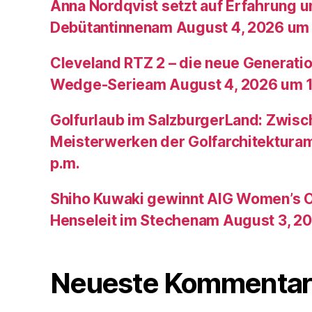
Anna Nordqvist setzt auf Erfahrung 
Debütantinnenam August 4, 2026 um 
Cleveland RTZ 2 – die neue Generatio
Wedge-Serieam August 4, 2026 um 1
Golfurlaub im SalzburgerLand: Zwis
Meisterwerken der Golfarchitektura
p.m.
Shiho Kuwaki gewinnt AIG Women’s 
Henseleit im Stechenam August 3, 20
Neueste Kommentar