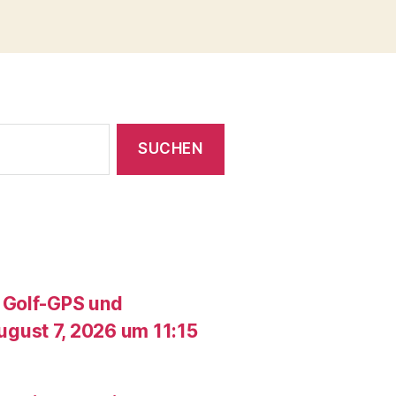
 Golf-GPS und
gust 7, 2026 um 11:15