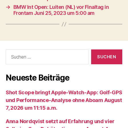
→
BMW Int Open: Luiten (NL) vor Finaltag in
Frontam Juni 25, 2023 um 5:00 am
Suche
nach:
Neueste Beiträge
Shot Scope bringt Apple-Watch-App: Golf-GPS
und Performance-Analyse ohne Aboam August
7, 2026 um 11:15 a.m.
Anna Nordqvist setzt auf Erfahrung und vier