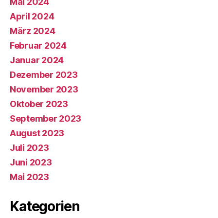
Mai 2024
April 2024
März 2024
Februar 2024
Januar 2024
Dezember 2023
November 2023
Oktober 2023
September 2023
August 2023
Juli 2023
Juni 2023
Mai 2023
Kategorien