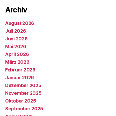
Archiv
August 2026
Juli 2026
Juni 2026
Mai 2026
April 2026
März 2026
Februar 2026
Januar 2026
Dezember 2025
November 2025
Oktober 2025
September 2025