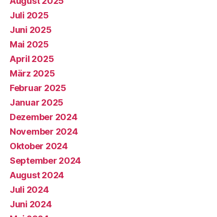
August 2025
Juli 2025
Juni 2025
Mai 2025
April 2025
März 2025
Februar 2025
Januar 2025
Dezember 2024
November 2024
Oktober 2024
September 2024
August 2024
Juli 2024
Juni 2024