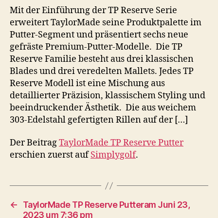
Mit der Einführung der TP Reserve Serie
erweitert TaylorMade seine Produktpalette im
Putter-Segment und präsentiert sechs neue
gefräste Premium-Putter-Modelle. Die TP
Reserve Familie besteht aus drei klassischen
Blades und drei veredelten Mallets. Jedes TP
Reserve Modell ist eine Mischung aus
detaillierter Präzision, klassischem Styling und
beeindruckender Ästhetik. Die aus weichem
303-Edelstahl gefertigten Rillen auf der […]
Der Beitrag
TaylorMade TP Reserve Putter
erschien zuerst auf
Simplygolf
.
←
TaylorMade TP Reserve Putteram Juni 23,
2023 um 7:36 pm