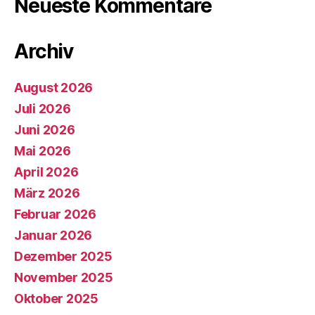
Neueste Kommentare
Archiv
August 2026
Juli 2026
Juni 2026
Mai 2026
April 2026
März 2026
Februar 2026
Januar 2026
Dezember 2025
November 2025
Oktober 2025