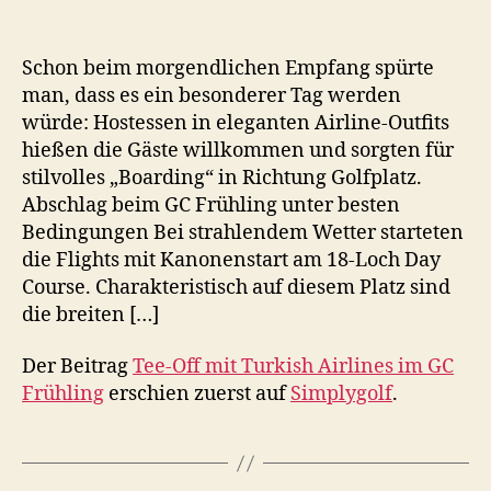
Schon beim morgendlichen Empfang spürte
man, dass es ein besonderer Tag werden
würde: Hostessen in eleganten Airline-Outfits
hießen die Gäste willkommen und sorgten für
stilvolles „Boarding“ in Richtung Golfplatz.
Abschlag beim GC Frühling unter besten
Bedingungen Bei strahlendem Wetter starteten
die Flights mit Kanonenstart am 18-Loch Day
Course. Charakteristisch auf diesem Platz sind
die breiten […]
Der Beitrag
Tee-Off mit Turkish Airlines im GC
Frühling
erschien zuerst auf
Simplygolf
.