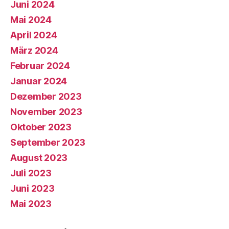
Juni 2024
Mai 2024
April 2024
März 2024
Februar 2024
Januar 2024
Dezember 2023
November 2023
Oktober 2023
September 2023
August 2023
Juli 2023
Juni 2023
Mai 2023