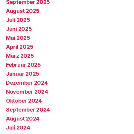
September 2025
August 2025
Juli 2025
Juni 2025
Mai 2025
April 2025
März 2025
Februar 2025
Januar 2025
Dezember 2024
November 2024
Oktober 2024
September 2024
August 2024
Juli 2024