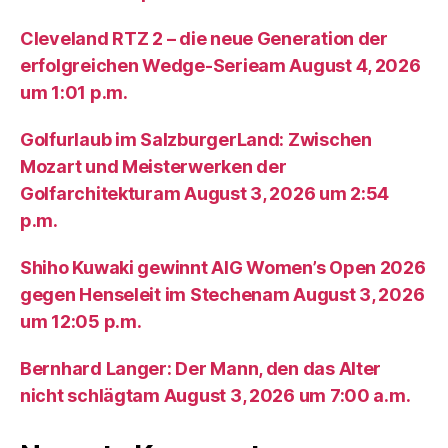
Cleveland RTZ 2 – die neue Generation der
erfolgreichen Wedge-Serieam August 4, 2026
um 1:01 p.m.
Golfurlaub im SalzburgerLand: Zwischen
Mozart und Meisterwerken der
Golfarchitekturam August 3, 2026 um 2:54
p.m.
Shiho Kuwaki gewinnt AIG Women’s Open 2026
gegen Henseleit im Stechenam August 3, 2026
um 12:05 p.m.
Bernhard Langer: Der Mann, den das Alter
nicht schlägtam August 3, 2026 um 7:00 a.m.