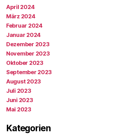
April 2024
März 2024
Februar 2024
Januar 2024
Dezember 2023
November 2023
Oktober 2023
September 2023
August 2023
Juli 2023
Juni 2023
Mai 2023
Kategorien