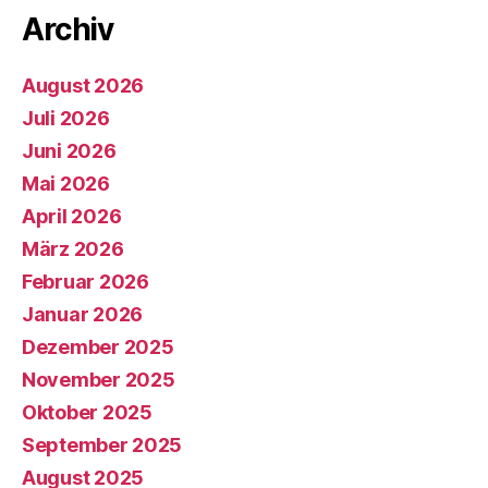
Archiv
August 2026
Juli 2026
Juni 2026
Mai 2026
April 2026
März 2026
Februar 2026
Januar 2026
Dezember 2025
November 2025
Oktober 2025
September 2025
August 2025