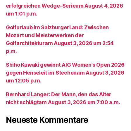
erfolgreichen Wedge-Serieam August 4, 2026
um 1:01 p.m.
Golfurlaub im SalzburgerLand: Zwischen
Mozart und Meisterwerken der
Golfarchitekturam August 3, 2026 um 2:54
p.m.
Shiho Kuwaki gewinnt AIG Women’s Open 2026
gegen Henseleit im Stechenam August 3, 2026
um 12:05 p.m.
Bernhard Langer: Der Mann, den das Alter
nicht schlägtam August 3, 2026 um 7:00 a.m.
Neueste Kommentare