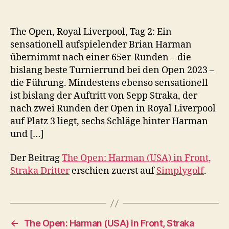
The Open, Royal Liverpool, Tag 2: Ein
sensationell aufspielender Brian Harman
übernimmt nach einer 65er-Runden – die
bislang beste Turnierrund bei den Open 2023 –
die Führung. Mindestens ebenso sensationell
ist bislang der Auftritt von Sepp Straka, der
nach zwei Runden der Open in Royal Liverpool
auf Platz 3 liegt, sechs Schläge hinter Harman
und […]
Der Beitrag
The Open: Harman (USA) in Front,
Straka Dritter
erschien zuerst auf
Simplygolf
.
←
The Open: Harman (USA) in Front, Straka