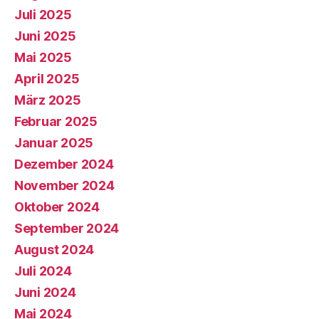
Juli 2025
Juni 2025
Mai 2025
April 2025
März 2025
Februar 2025
Januar 2025
Dezember 2024
November 2024
Oktober 2024
September 2024
August 2024
Juli 2024
Juni 2024
Mai 2024