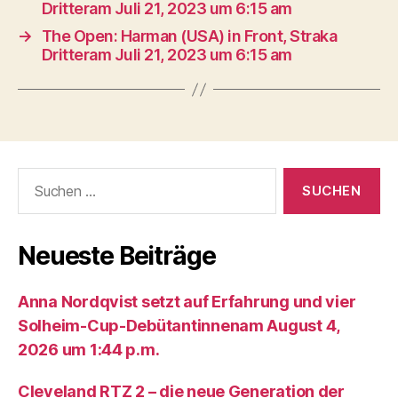
Dritteram Juli 21, 2023 um 6:15 am
→
The Open: Harman (USA) in Front, Straka
Dritteram Juli 21, 2023 um 6:15 am
Suche
nach:
Neueste Beiträge
Anna Nordqvist setzt auf Erfahrung und vier
Solheim-Cup-Debütantinnenam August 4,
2026 um 1:44 p.m.
Cleveland RTZ 2 – die neue Generation der