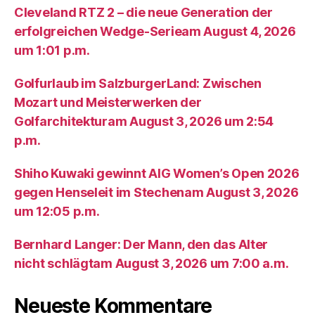
Cleveland RTZ 2 – die neue Generation der
erfolgreichen Wedge-Serieam August 4, 2026
um 1:01 p.m.
Golfurlaub im SalzburgerLand: Zwischen
Mozart und Meisterwerken der
Golfarchitekturam August 3, 2026 um 2:54
p.m.
Shiho Kuwaki gewinnt AIG Women’s Open 2026
gegen Henseleit im Stechenam August 3, 2026
um 12:05 p.m.
Bernhard Langer: Der Mann, den das Alter
nicht schlägtam August 3, 2026 um 7:00 a.m.
Neueste Kommentare