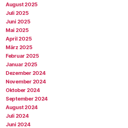
August 2025
Juli 2025
Juni 2025
Mai 2025
April 2025
März 2025
Februar 2025
Januar 2025
Dezember 2024
November 2024
Oktober 2024
September 2024
August 2024
Juli 2024
Juni 2024