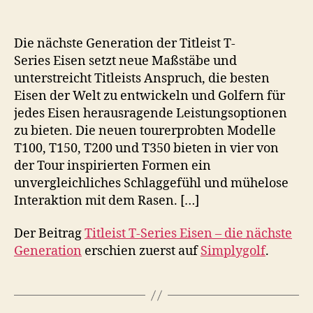
Die nächste Generation der Titleist T-
Series Eisen setzt neue Maßstäbe und
unterstreicht Titleists Anspruch, die besten
Eisen der Welt zu entwickeln und Golfern für
jedes Eisen herausragende Leistungsoptionen
zu bieten. Die neuen tourerprobten Modelle
T100, T150, T200 und T350 bieten in vier von
der Tour inspirierten Formen ein
unvergleichliches Schlaggefühl und mühelose
Interaktion mit dem Rasen. […]
Der Beitrag
Titleist T-Series Eisen – die nächste
Generation
erschien zuerst auf
Simplygolf
.