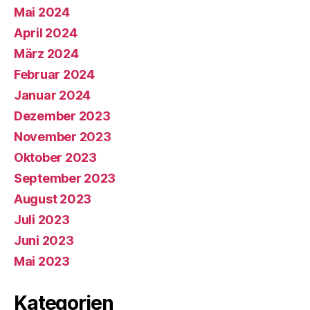
Mai 2024
April 2024
März 2024
Februar 2024
Januar 2024
Dezember 2023
November 2023
Oktober 2023
September 2023
August 2023
Juli 2023
Juni 2023
Mai 2023
Kategorien