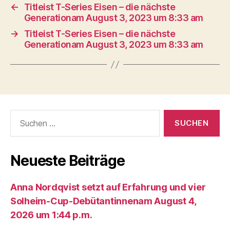
←
Titleist T-Series Eisen – die nächste
Generationam August 3, 2023 um 8:33 am
→
Titleist T-Series Eisen – die nächste
Generationam August 3, 2023 um 8:33 am
Suche
nach:
Neueste Beiträge
Anna Nordqvist setzt auf Erfahrung und vier
Solheim-Cup-Debütantinnenam August 4,
2026 um 1:44 p.m.