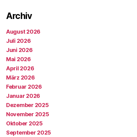
Archiv
August 2026
Juli 2026
Juni 2026
Mai 2026
April 2026
März 2026
Februar 2026
Januar 2026
Dezember 2025
November 2025
Oktober 2025
September 2025