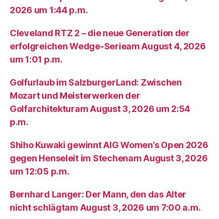
2026 um 1:44 p.m.
Cleveland RTZ 2 – die neue Generation der
erfolgreichen Wedge-Serieam August 4, 2026
um 1:01 p.m.
Golfurlaub im SalzburgerLand: Zwischen
Mozart und Meisterwerken der
Golfarchitekturam August 3, 2026 um 2:54
p.m.
Shiho Kuwaki gewinnt AIG Women’s Open 2026
gegen Henseleit im Stechenam August 3, 2026
um 12:05 p.m.
Bernhard Langer: Der Mann, den das Alter
nicht schlägtam August 3, 2026 um 7:00 a.m.