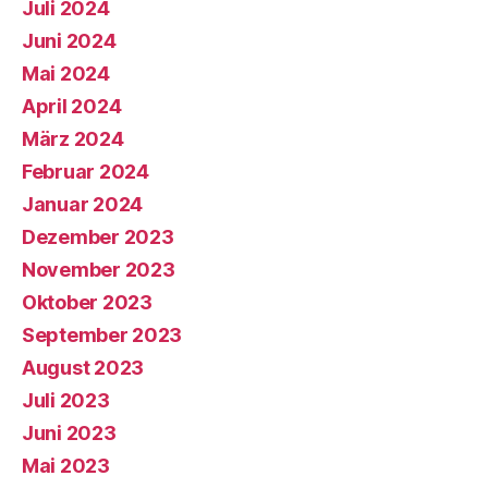
Juli 2024
Juni 2024
Mai 2024
April 2024
März 2024
Februar 2024
Januar 2024
Dezember 2023
November 2023
Oktober 2023
September 2023
August 2023
Juli 2023
Juni 2023
Mai 2023