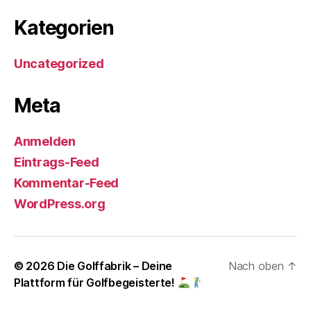
Kategorien
Uncategorized
Meta
Anmelden
Eintrags-Feed
Kommentar-Feed
WordPress.org
© 2026
Die Golffabrik – Deine
Nach oben
↑
Plattform für Golfbegeisterte!