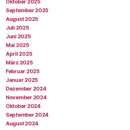
Oktober 2025
September 2025
August 2025
Juli 2025
Juni 2025
Mai 2025
April 2025
März 2025
Februar 2025
Januar 2025
Dezember 2024
November 2024
Oktober 2024
September 2024
August 2024