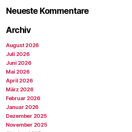
Neueste Kommentare
Archiv
August 2026
Juli 2026
Juni 2026
Mai 2026
April 2026
März 2026
Februar 2026
Januar 2026
Dezember 2025
November 2025