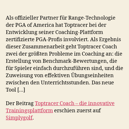
Als offizieller Partner für Range-Technologie
der PGA of America hat Toptracer bei der
Entwicklung seiner Coaching-Plattform
zertifizierte PGA-Profis involviert. Als Ergebnis
dieser Zusammenarbeit geht Toptracer Coach
zwei der größten Probleme im Coaching an: die
Erstellung von Benchmark-Bewertungen, die
für Spieler einfach durchzuführen sind, und die
Zuweisung von effektiven Übungseinheiten
zwischen den Unterrichtsstunden. Das neue
Tool […]
Der Beitrag
Toptracer Coach – die innovative
Trainingsplattform
erschien zuerst auf
Simplygolf
.