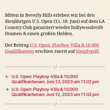
Mitten in Beverly Hills erleben wir bei den
diesjährigen U.S. Open (15.-18. Juni) auf dem LA
Country Club garantiert wieder hollywoodreife
Dramen & einen großen Helden.
Der Beitrag
U.S. Open: Playboy-Villa & 10.000
Qualifikanten
erschien zuerst auf
Simplygolf
.
←
U.S. Open: Playboy-Villa & 10.000
Qualifikantenam Juni 12, 2023 um 11:02 pm
→
U.S. Open: Playboy-Villa & 10.000
Qualifikantenam Juni 12, 2023 um 11:02 pm