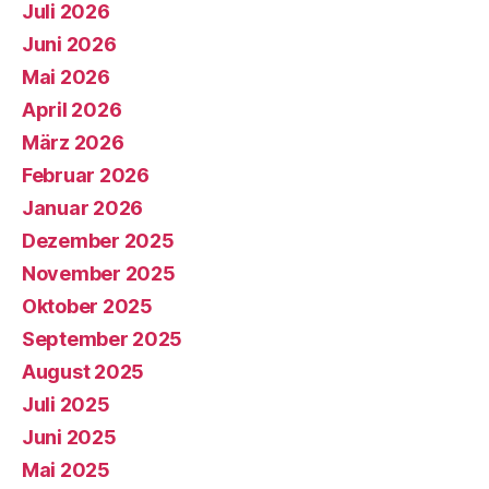
Juli 2026
Juni 2026
Mai 2026
April 2026
März 2026
Februar 2026
Januar 2026
Dezember 2025
November 2025
Oktober 2025
September 2025
August 2025
Juli 2025
Juni 2025
Mai 2025