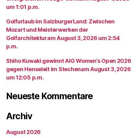
um 1:01 p.m.
Golfurlaub im SalzburgerLand: Zwischen
Mozart und Meisterwerken der
Golfarchitekturam August 3, 2026 um 2:54
p.m.
Shiho Kuwaki gewinnt AIG Women’s Open 2026
gegen Henseleit im Stechenam August 3, 2026
um 12:05 p.m.
Neueste Kommentare
Archiv
August 2026