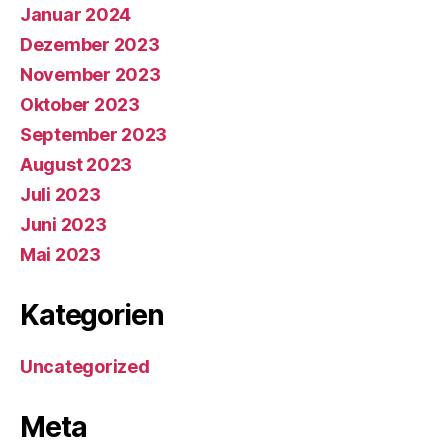
Januar 2024
Dezember 2023
November 2023
Oktober 2023
September 2023
August 2023
Juli 2023
Juni 2023
Mai 2023
Kategorien
Uncategorized
Meta