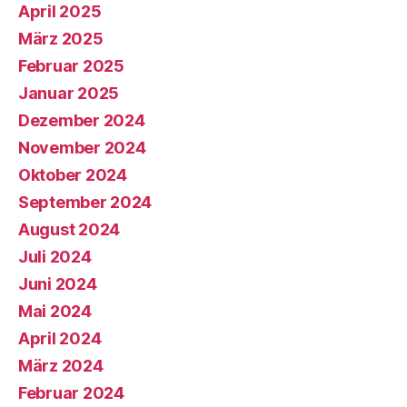
April 2025
März 2025
Februar 2025
Januar 2025
Dezember 2024
November 2024
Oktober 2024
September 2024
August 2024
Juli 2024
Juni 2024
Mai 2024
April 2024
März 2024
Februar 2024