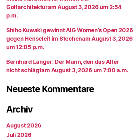
Golfarchitekturam August 3, 2026 um 2:54
p.m.
Shiho Kuwaki gewinnt AIG Women’s Open 2026
gegen Henseleit im Stechenam August 3, 2026
um 12:05 p.m.
Bernhard Langer: Der Mann, den das Alter
nicht schlägtam August 3, 2026 um 7:00 a.m.
Neueste Kommentare
Archiv
August 2026
Juli 2026