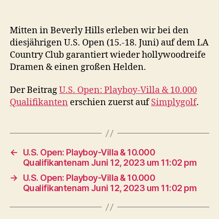
Mitten in Beverly Hills erleben wir bei den
diesjährigen U.S. Open (15.-18. Juni) auf dem LA
Country Club garantiert wieder hollywoodreife
Dramen & einen großen Helden.
Der Beitrag
U.S. Open: Playboy-Villa & 10.000
Qualifikanten
erschien zuerst auf
Simplygolf
.
←
U.S. Open: Playboy-Villa & 10.000
Qualifikantenam Juni 12, 2023 um 11:02 pm
→
U.S. Open: Playboy-Villa & 10.000
Qualifikantenam Juni 12, 2023 um 11:02 pm