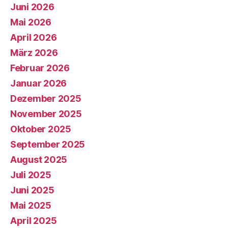
Juni 2026
Mai 2026
April 2026
März 2026
Februar 2026
Januar 2026
Dezember 2025
November 2025
Oktober 2025
September 2025
August 2025
Juli 2025
Juni 2025
Mai 2025
April 2025