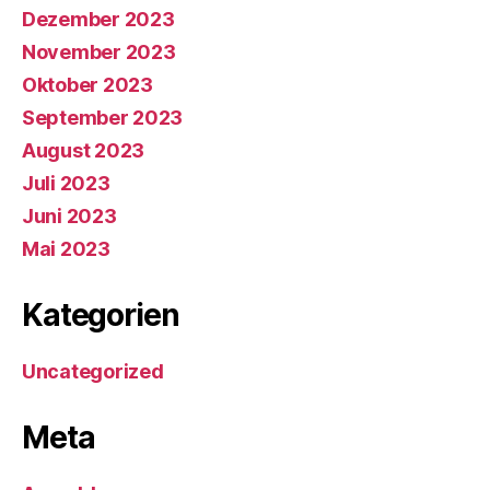
Dezember 2023
November 2023
Oktober 2023
September 2023
August 2023
Juli 2023
Juni 2023
Mai 2023
Kategorien
Uncategorized
Meta