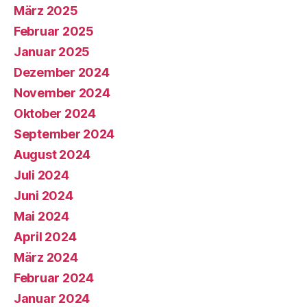
März 2025
Februar 2025
Januar 2025
Dezember 2024
November 2024
Oktober 2024
September 2024
August 2024
Juli 2024
Juni 2024
Mai 2024
April 2024
März 2024
Februar 2024
Januar 2024