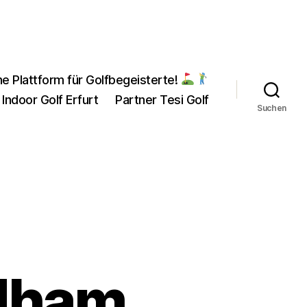
ne Plattform für Golfbegeisterte!
 Indoor Golf Erfurt
Partner Tesi Golf
Suchen
ndham