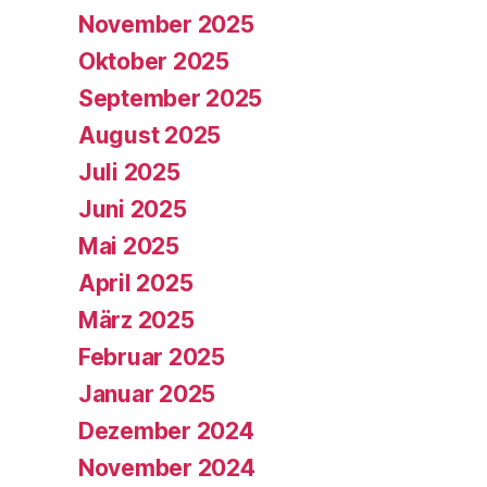
November 2025
Oktober 2025
September 2025
August 2025
Juli 2025
Juni 2025
Mai 2025
April 2025
März 2025
Februar 2025
Januar 2025
Dezember 2024
November 2024