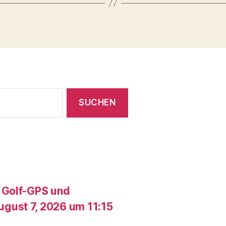
 Golf-GPS und
gust 7, 2026 um 11:15