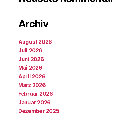
Archiv
August 2026
Juli 2026
Juni 2026
Mai 2026
April 2026
März 2026
Februar 2026
Januar 2026
Dezember 2025