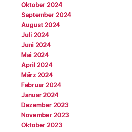
Oktober 2024
September 2024
August 2024
Juli 2024
Juni 2024
Mai 2024
April 2024
März 2024
Februar 2024
Januar 2024
Dezember 2023
November 2023
Oktober 2023