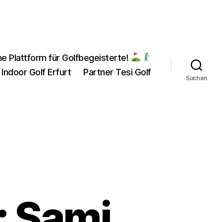
ne Plattform für Golfbegeisterte!
 Indoor Golf Erfurt
Partner Tesi Golf
Suchen
: Sami