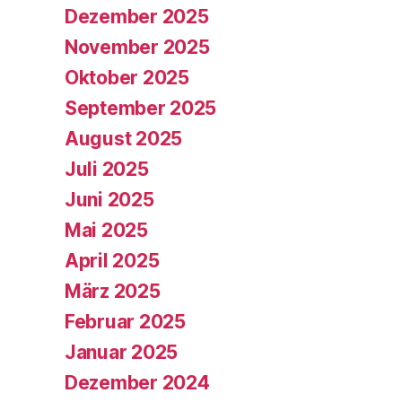
Dezember 2025
November 2025
Oktober 2025
September 2025
August 2025
Juli 2025
Juni 2025
Mai 2025
April 2025
März 2025
Februar 2025
Januar 2025
Dezember 2024