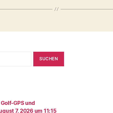
 Golf-GPS und
gust 7, 2026 um 11:15