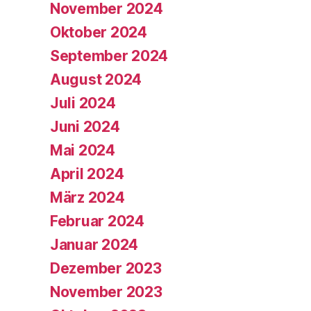
November 2024
Oktober 2024
September 2024
August 2024
Juli 2024
Juni 2024
Mai 2024
April 2024
März 2024
Februar 2024
Januar 2024
Dezember 2023
November 2023