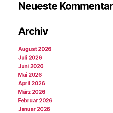
Neueste Kommentar
Archiv
August 2026
Juli 2026
Juni 2026
Mai 2026
April 2026
März 2026
Februar 2026
Januar 2026