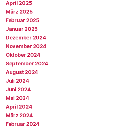
April 2025
März 2025
Februar 2025
Januar 2025
Dezember 2024
November 2024
Oktober 2024
September 2024
August 2024
Juli 2024
Juni 2024
Mai 2024
April 2024
März 2024
Februar 2024