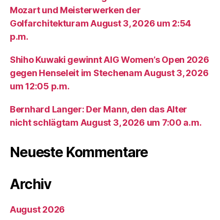
Mozart und Meisterwerken der
Golfarchitekturam August 3, 2026 um 2:54
p.m.
Shiho Kuwaki gewinnt AIG Women’s Open 2026
gegen Henseleit im Stechenam August 3, 2026
um 12:05 p.m.
Bernhard Langer: Der Mann, den das Alter
nicht schlägtam August 3, 2026 um 7:00 a.m.
Neueste Kommentare
Archiv
August 2026