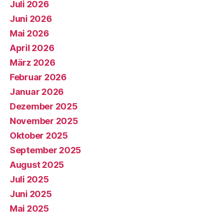
Juli 2026
Juni 2026
Mai 2026
April 2026
März 2026
Februar 2026
Januar 2026
Dezember 2025
November 2025
Oktober 2025
September 2025
August 2025
Juli 2025
Juni 2025
Mai 2025