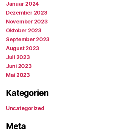
Januar 2024
Dezember 2023
November 2023
Oktober 2023
September 2023
August 2023
Juli 2023
Juni 2023
Mai 2023
Kategorien
Uncategorized
Meta