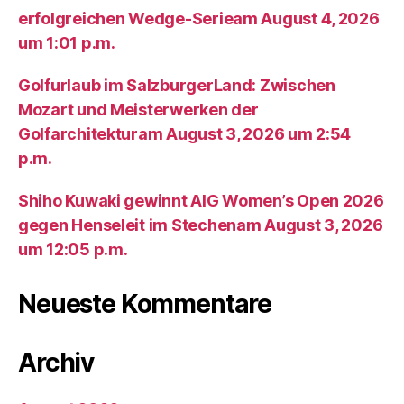
erfolgreichen Wedge-Serieam August 4, 2026
um 1:01 p.m.
Golfurlaub im SalzburgerLand: Zwischen
Mozart und Meisterwerken der
Golfarchitekturam August 3, 2026 um 2:54
p.m.
Shiho Kuwaki gewinnt AIG Women’s Open 2026
gegen Henseleit im Stechenam August 3, 2026
um 12:05 p.m.
Neueste Kommentare
Archiv