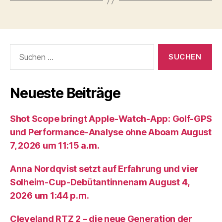
Suche
nach:
Neueste Beiträge
Shot Scope bringt Apple-Watch-App: Golf-GPS
und Performance-Analyse ohne Aboam August
7, 2026 um 11:15 a.m.
Anna Nordqvist setzt auf Erfahrung und vier
Solheim-Cup-Debütantinnenam August 4,
2026 um 1:44 p.m.
Cleveland RTZ 2 – die neue Generation der