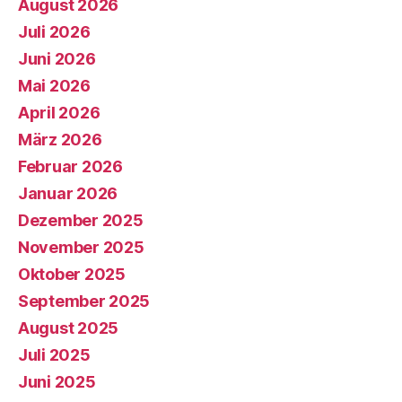
August 2026
Juli 2026
Juni 2026
Mai 2026
April 2026
März 2026
Februar 2026
Januar 2026
Dezember 2025
November 2025
Oktober 2025
September 2025
August 2025
Juli 2025
Juni 2025