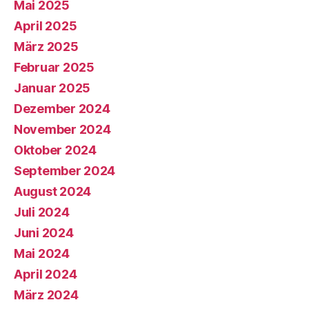
Mai 2025
April 2025
März 2025
Februar 2025
Januar 2025
Dezember 2024
November 2024
Oktober 2024
September 2024
August 2024
Juli 2024
Juni 2024
Mai 2024
April 2024
März 2024