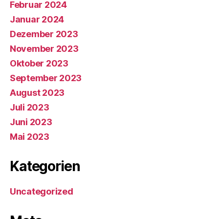
Februar 2024
Januar 2024
Dezember 2023
November 2023
Oktober 2023
September 2023
August 2023
Juli 2023
Juni 2023
Mai 2023
Kategorien
Uncategorized